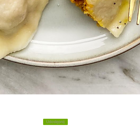
Udostępnij