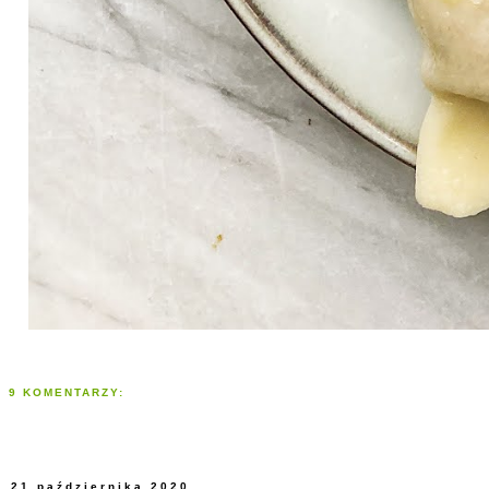
9 KOMENTARZY:
21 października 2020