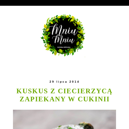
29 lipca 2014
KUSKUS Z CIECIERZYCĄ
ZAPIEKANY W CUKINII