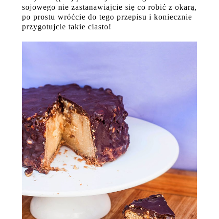
sojowego nie zastanawiajcie się co robić z okarą,
po prostu wróćcie do tego przepisu i koniecznie
przygotujcie takie ciasto!