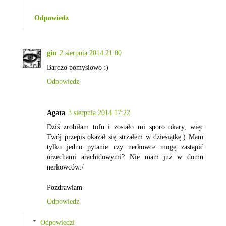
Odpowiedz
gin
2 sierpnia 2014 21:00
Bardzo pomysłowo :)
Odpowiedz
Agata
3 sierpnia 2014 17:22
Dziś zrobiłam tofu i zostało mi sporo okary, więc
Twój przepis okazał się strzałem w dziesiątkę:) Mam
tylko jedno pytanie czy nerkowce mogę zastąpić
orzechami arachidowymi? Nie mam już w domu
nerkowców:/
Pozdrawiam
Odpowiedz
Odpowiedzi