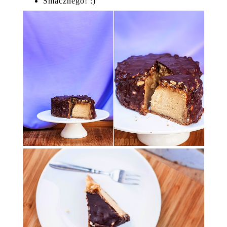
Smacznego! :)