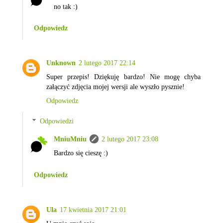
no tak :)
Odpowiedz
Unknown
2 lutego 2017 22:14
Super przepis! Dziękuję bardzo! Nie mogę chyba
załączyć zdjęcia mojej wersji ale wyszło pysznie!
Odpowiedz
Odpowiedzi
MniuMniu
2 lutego 2017 23:08
Bardzo się cieszę :)
Odpowiedz
Ula
17 kwietnia 2017 21:01