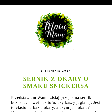
1 sierpnia 2014
SERNIK Z OKARY O
SMAKU SNICKERSA
Przedstawiam Wam dzisiaj przepis na sernik -
bez sera, nawet bez tofu, czy kaszy jaglanej. Jest
to ciasto na bazie okary, a czym jest okara?