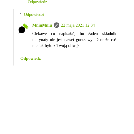
Odpowiedz
Odpowiedzi
MniuMniu
22 maja 2021 12:34
Ciekawe co napisałaś, bo żaden składnik
marynaty nie jest nawet gorzkawy :D może coś
nie tak było z Twoją oliwą?
Odpowiedz