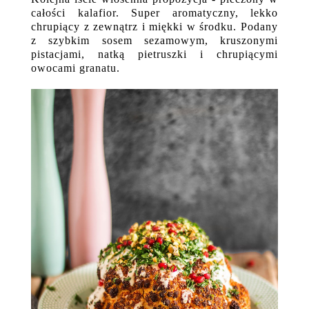
całości kalafior. Super aromatyczny, lekko
chrupiący z zewnątrz i miękki w środku. Podany
z szybkim sosem sezamowym, kruszonymi
pistacjami, natką pietruszki i chrupiącymi
owocami granatu.