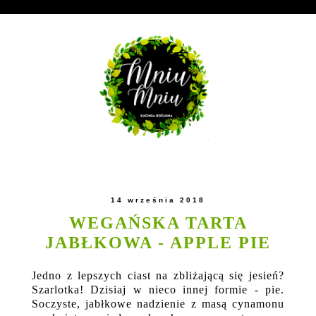
14 września 2018
WEGAŃSKA TARTA
JABŁKOWA - APPLE PIE
Jedno z lepszych ciast na zbliżającą się jesień?
Szarlotka! Dzisiaj w nieco innej formie - pie.
Soczyste, jabłkowe nadzienie z masą cynamonu