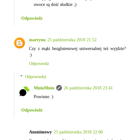
owoce są dość słodkie ;)
Odpowiedz
martynu
25 października 2018 21:52
Czy z mąki bezglutenowej uniwersalnej też wyjdzie?
:)
Odpowiedz
Odpowiedzi
MniuMniu
26 października 2018 23:41
Powinno :)
Odpowiedz
Anonimowy
25 października 2018 22:06