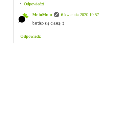
Odpowiedzi
MniuMniu
6 kwietnia 2020 19:57
bardzo się cieszę :)
Odpowiedz