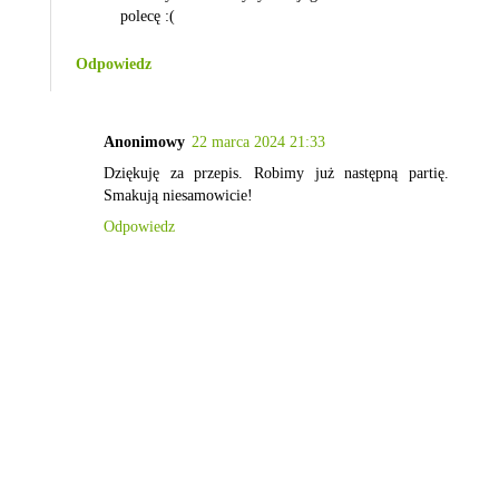
polecę :(
Odpowiedz
Anonimowy
22 marca 2024 21:33
Dziękuję za przepis. Robimy już następną partię.
Smakują niesamowicie!
Odpowiedz