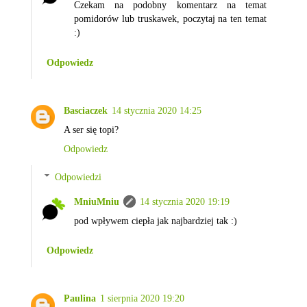
Czekam na podobny komentarz na temat
pomidorów lub truskawek, poczytaj na ten temat
:)
Odpowiedz
Basciaczek
14 stycznia 2020 14:25
A ser się topi?
Odpowiedz
Odpowiedzi
MniuMniu
14 stycznia 2020 19:19
pod wpływem ciepła jak najbardziej tak :)
Odpowiedz
Paulina
1 sierpnia 2020 19:20