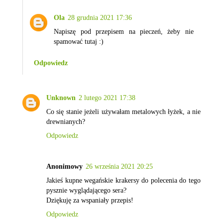
Ola
28 grudnia 2021 17:36
Napiszę pod przepisem na pieczeń, żeby nie
spamować tutaj :)
Odpowiedz
Unknown
2 lutego 2021 17:38
Co się stanie jeżeli używałam metalowych łyżek, a nie
drewnianych?
Odpowiedz
Anonimowy
26 września 2021 20:25
Jakieś kupne wegańskie krakersy do polecenia do tego
pysznie wyglądającego sera?
Dziękuję za wspaniały przepis!
Odpowiedz