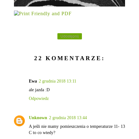
Udostępnij
22 KOMENTARZE:
Ewa
2 grudnia 2018 13:11
ale jazda :D
Odpowiedz
Unknown
2 grudnia 2018 13:44
A jeśli nie mamy pomieszczenia o temperaturze 11- 13
C to co wtedy?