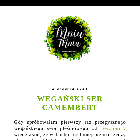
2 grudnia 2018
WEGAŃSKI SER
CAMEMBERT
Gdy spróbowałam pierwszy raz przepysznego
wegańskiego sera pleśniowego od
Serotoniny
wiedziałam, że w kuchni roślinnej nie ma rzeczy