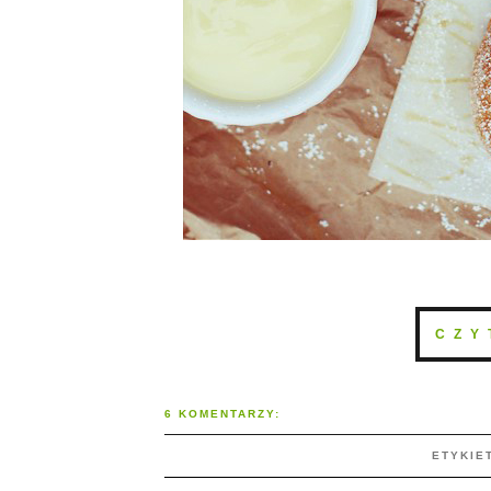
CZY
6 KOMENTARZY:
ETYKIE