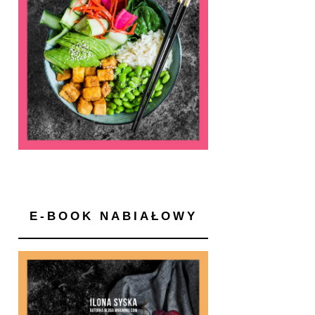
E-BOOK NABIAŁOWY