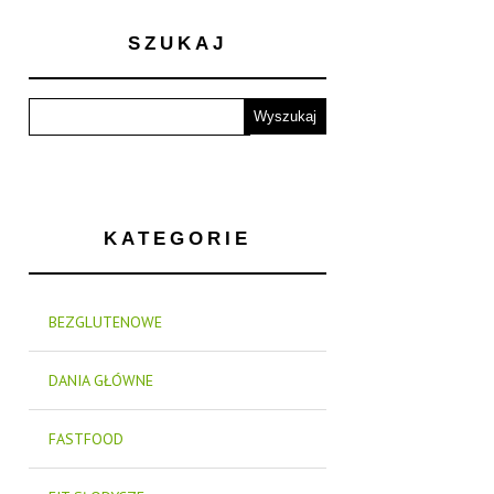
SZUKAJ
KATEGORIE
BEZGLUTENOWE
DANIA GŁÓWNE
FASTFOOD