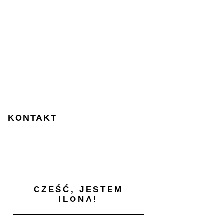
KONTAKT
CZEŚĆ, JESTEM
ILONA!