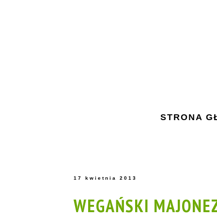
STRONA G
17 kwietnia 2013
WEGAŃSKI MAJONE