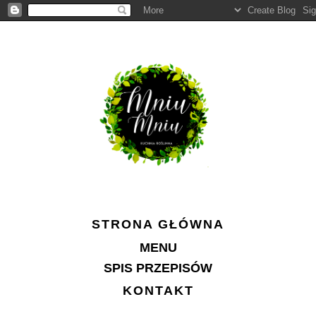
STRONA GŁÓWNA
MENU
SPIS PRZEPISÓW
KONTAKT