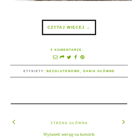
CZYTAJ WIĘCEJ →
3 KOMENTARZE:
ETYKIETY:
BEZGLUTENOWE
,
DANIA GŁÓWNE
STRONA GŁÓWNA
Wyświetl wersję na komórki