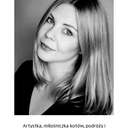
Artystka, miłośniczka kotów, podróży i