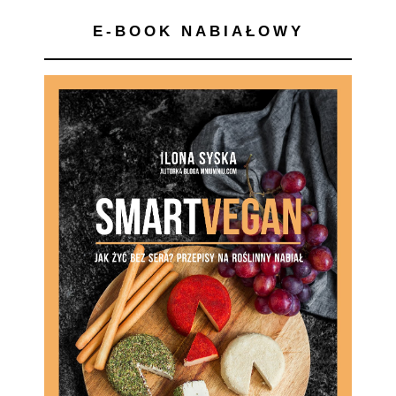
E-BOOK NABIAŁOWY