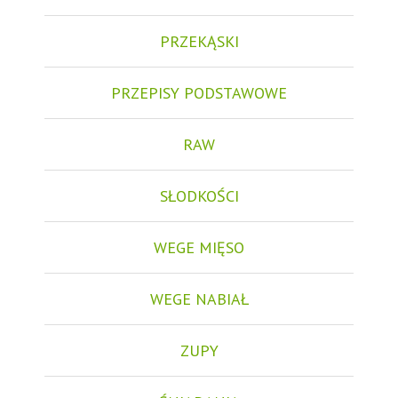
PRZEKĄSKI
PRZEPISY PODSTAWOWE
RAW
SŁODKOŚCI
WEGE MIĘSO
WEGE NABIAŁ
ZUPY