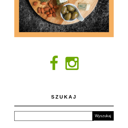
SZUKAJ