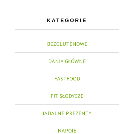
KATEGORIE
BEZGLUTENOWE
DANIA GŁÓWNE
FASTFOOD
FIT SŁODYCZE
JADALNE PREZENTY
NAPOJE