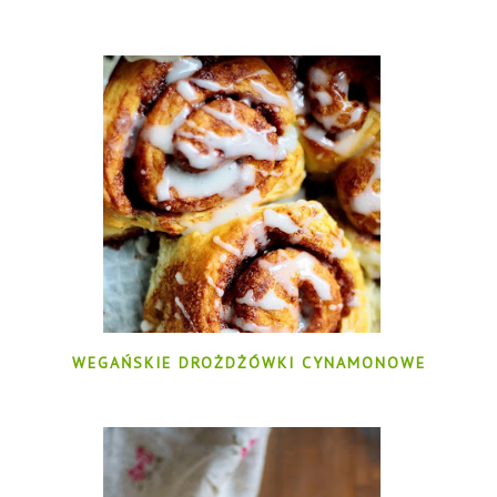
WEGAŃSKIE DROŻDŻÓWKI CYNAMONOWE