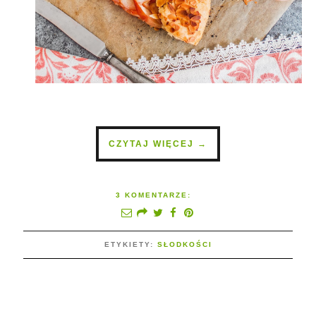
CZYTAJ WIĘCEJ →
3 KOMENTARZE:
ETYKIETY:
SŁODKOŚCI