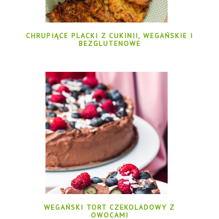
CHRUPIĄCE PLACKI Z CUKINII, WEGAŃSKIE I
BEZGLUTENOWE
WEGAŃSKI TORT CZEKOLADOWY Z
OWOCAMI