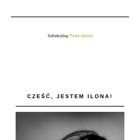
Subskrybuj:
Posty (Atom)
CZEŚĆ, JESTEM ILONA!