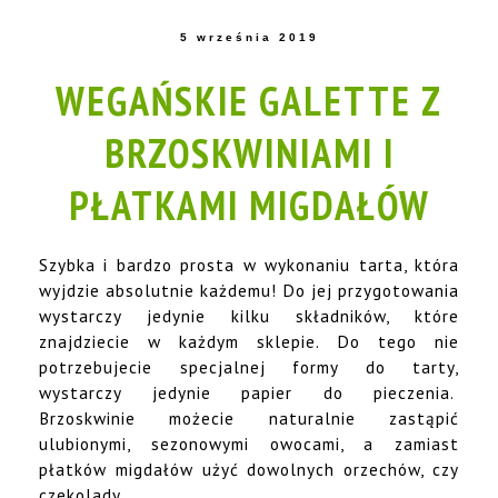
5 września 2019
WEGAŃSKIE GALETTE Z
BRZOSKWINIAMI I
PŁATKAMI MIGDAŁÓW
Szybka i bardzo prosta w wykonaniu tarta, która
wyjdzie absolutnie każdemu! Do jej przygotowania
wystarczy jedynie kilku składników, które
znajdziecie w każdym sklepie. Do tego nie
potrzebujecie specjalnej formy do tarty,
wystarczy jedynie papier do pieczenia.
Brzoskwinie możecie naturalnie zastąpić
ulubionymi, sezonowymi owocami, a zamiast
płatków migdałów użyć dowolnych orzechów, czy
czekolady.