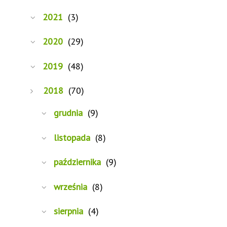
2021
(3)
2020
(29)
2019
(48)
2018
(70)
grudnia
(9)
listopada
(8)
października
(9)
września
(8)
sierpnia
(4)