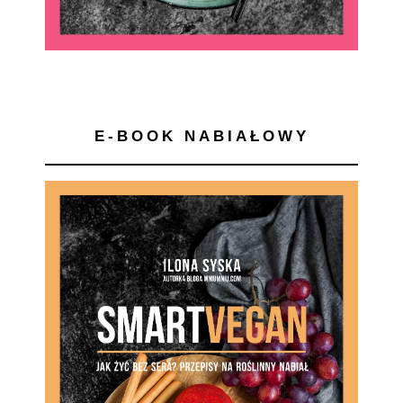
E-BOOK NABIAŁOWY