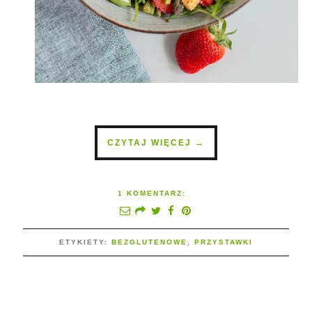
CZYTAJ WIĘCEJ →
1 KOMENTARZ:
ETYKIETY:
BEZGLUTENOWE
,
PRZYSTAWKI