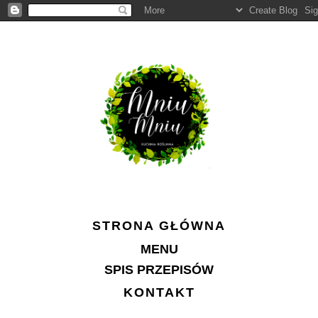
STRONA GŁÓWNA
MENU
SPIS PRZEPISÓW
KONTAKT