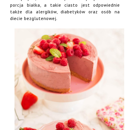
porcja białka, a takie ciasto jest odpowiednie
także dla alergików, diabetyków oraz osób na
diecie bezglutenowej.