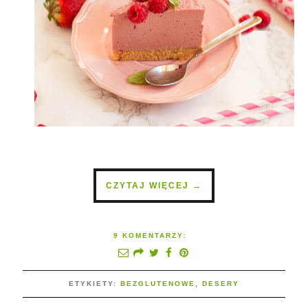
CZYTAJ WIĘCEJ →
9 KOMENTARZY:
ETYKIETY:
BEZGLUTENOWE
,
DESERY