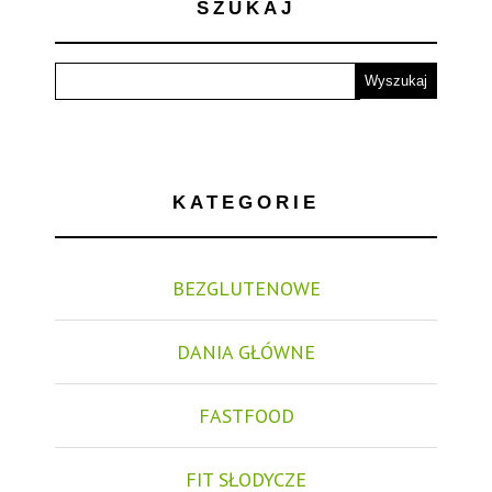
SZUKAJ
KATEGORIE
BEZGLUTENOWE
DANIA GŁÓWNE
FASTFOOD
FIT SŁODYCZE