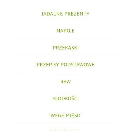
JADALNE PREZENTY
NAPOJE
PRZEKĄSKI
PRZEPISY PODSTAWOWE
RAW
SŁODKOŚCI
WEGE MIĘSO