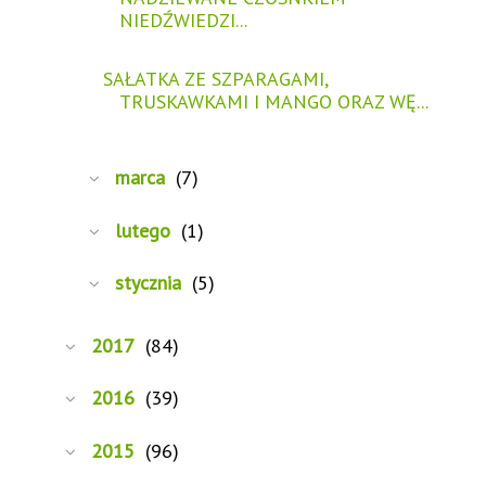
NIEDŹWIEDZI...
SAŁATKA ZE SZPARAGAMI,
TRUSKAWKAMI I MANGO ORAZ WĘ...
marca
(7)
lutego
(1)
stycznia
(5)
2017
(84)
2016
(39)
2015
(96)