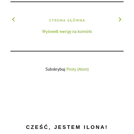
STRONA GŁÓWNA
Wyświetl wersję na komórki
Subskrybuj:
Posty (Atom)
CZEŚĆ, JESTEM ILONA!