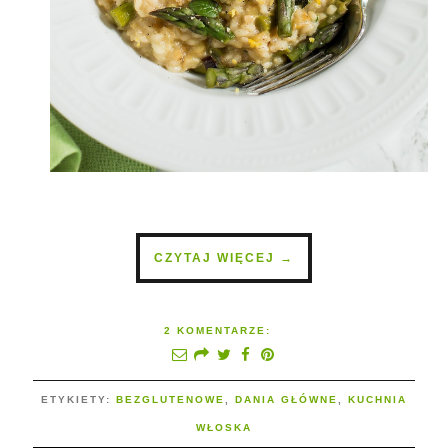
CZYTAJ WIĘCEJ →
2 KOMENTARZE:
ETYKIETY:
BEZGLUTENOWE
,
DANIA GŁÓWNE
,
KUCHNIA
WŁOSKA