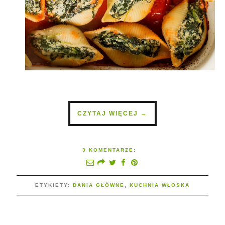
CZYTAJ WIĘCEJ →
3 KOMENTARZE:
ETYKIETY:
DANIA GŁÓWNE
,
KUCHNIA WŁOSKA