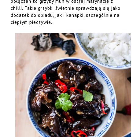
połączeń to grzyby mun w ostrej marynacie z
chilli. Takie grzybki świetnie sprawdzają się jako
dodatek do obiadu, jak i kanapki, szczególnie na
ciepłym pieczywie.