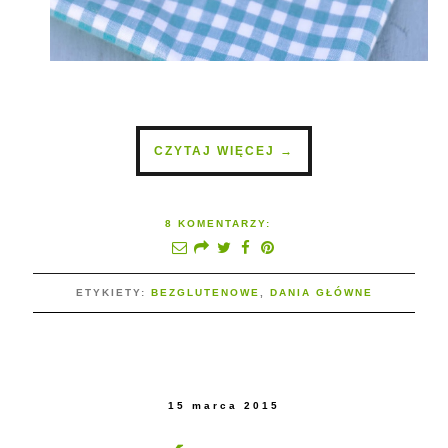
CZYTAJ WIĘCEJ →
8 KOMENTARZY:
ETYKIETY:
BEZGLUTENOWE
,
DANIA GŁÓWNE
15 marca 2015