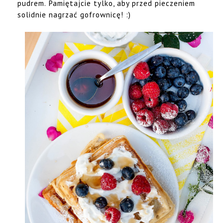
pudrem. Pamiętajcie tylko, aby przed pieczeniem
solidnie nagrzać gofrownicę! :)