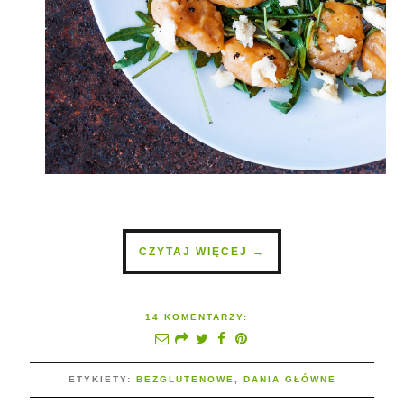
CZYTAJ WIĘCEJ →
14 KOMENTARZY:
ETYKIETY:
BEZGLUTENOWE
,
DANIA GŁÓWNE