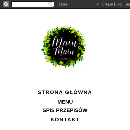
STRONA GŁÓWNA
MENU
SPIS PRZEPISÓW
KONTAKT