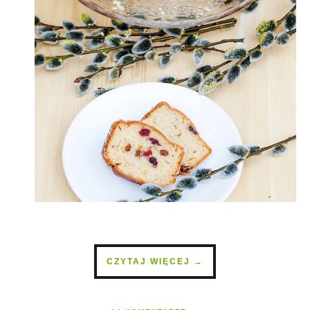
CZYTAJ WIĘCEJ →