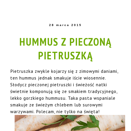
28 marca 2015
HUMMUS Z PIECZONĄ
PIETRUSZKĄ
Pietruszka zwykle kojarzy się z zimowymi daniami,
ten hummus jednak smakuje iście wiosennie.
Słodycz pieczonej pietruszki i świeżość natki
świetnie komponują się ze smakiem tradycyjnego,
lekko gorzkiego hummusu. Taka pasta wspaniale
smakuje ze świeżym chlebem lub surowymi
warzywami. Polecam, nie tylko na święta!