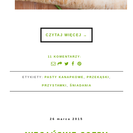
CZYTAJ WIĘCEJ →
11 KOMENTARZY:
ETYKIETY:
PASTY KANAPKOWE
,
PRZEKĄSKI
,
PRZYSTAWKI
,
ŚNIADANIA
26 marca 2015