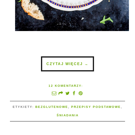
CZYTAJ WIĘCEJ →
12 KOMENTARZY:
ETYKIETY:
BEZGLUTENOWE
,
PRZEPISY PODSTAWOWE
,
ŚNIADANIA