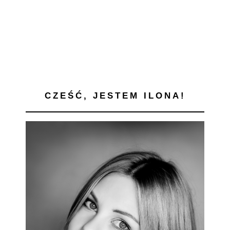
CZEŚĆ, JESTEM ILONA!