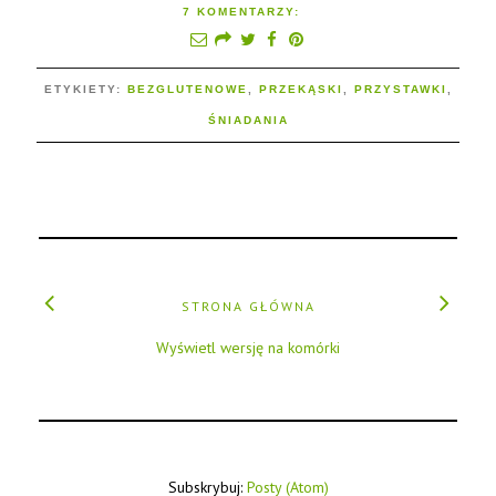
7 KOMENTARZY:
ETYKIETY:
BEZGLUTENOWE
,
PRZEKĄSKI
,
PRZYSTAWKI
,
ŚNIADANIA
STRONA GŁÓWNA
Wyświetl wersję na komórki
Subskrybuj:
Posty (Atom)