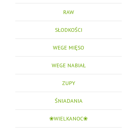
RAW
SŁODKOŚCI
WEGE MIĘSO
WEGE NABIAŁ
ZUPY
ŚNIADANIA
❀WIELKANOC❀