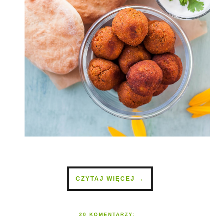
CZYTAJ WIĘCEJ →
20 KOMENTARZY: