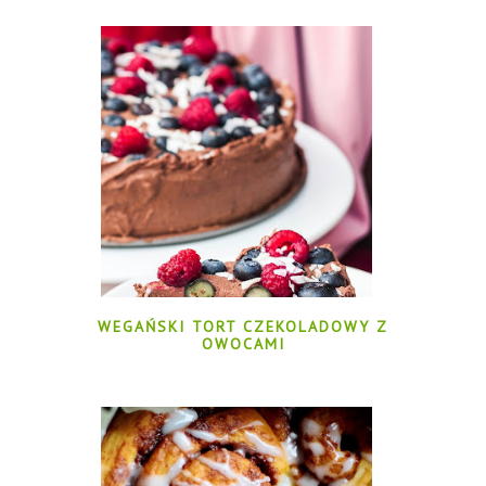
WEGAŃSKI TORT CZEKOLADOWY Z
OWOCAMI