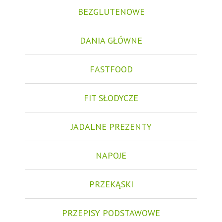
BEZGLUTENOWE
DANIA GŁÓWNE
FASTFOOD
FIT SŁODYCZE
JADALNE PREZENTY
NAPOJE
PRZEKĄSKI
PRZEPISY PODSTAWOWE