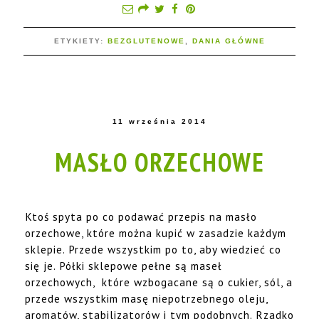
ETYKIETY:
BEZGLUTENOWE
,
DANIA GŁÓWNE
11 września 2014
MASŁO ORZECHOWE
Ktoś spyta po co podawać przepis na masło
orzechowe, które można kupić w zasadzie każdym
sklepie. Przede wszystkim po to, aby wiedzieć co
się je. Półki sklepowe pełne są maseł
orzechowych, które wzbogacane są o cukier, sól, a
przede wszystkim masę niepotrzebnego oleju,
aromatów, stabilizatorów i tym podobnych. Rzadko