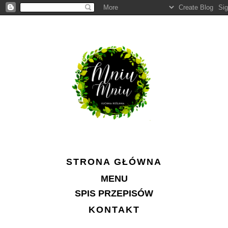
STRONA GŁÓWNA
MENU
SPIS PRZEPISÓW
KONTAKT