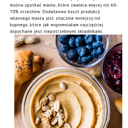
można spotkać masło, które zawiera więcej niż 60-
70% orzechów. Dodatkowo koszt produkcji
własnego masła jest znacznie mniejszy niż
kupnego, które jak wspomniałam najczęściej
dopychane jest niepotrzebnymi składnikami.