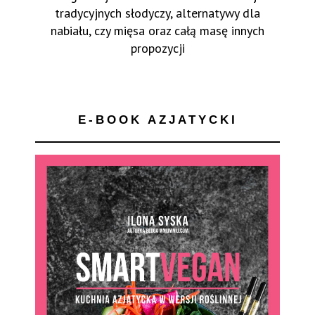
tradycyjnych słodyczy, alternatywy dla
nabiału, czy mięsa oraz całą masę innych
propozycji
E-BOOK AZJATYCKI