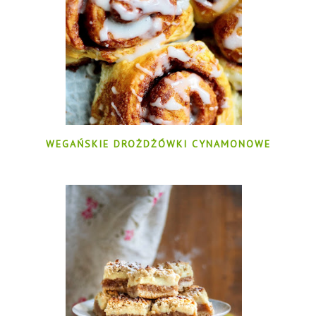
WEGAŃSKIE DROŻDŻÓWKI CYNAMONOWE