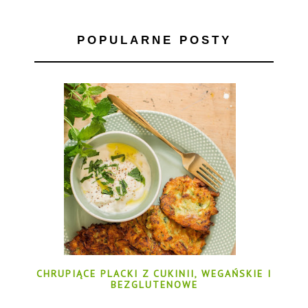
POPULARNE POSTY
CHRUPIĄCE PLACKI Z CUKINII, WEGAŃSKIE I
BEZGLUTENOWE