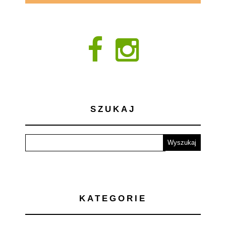
SZUKAJ
KATEGORIE