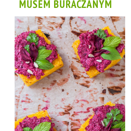
MUSEM BURACZANYM