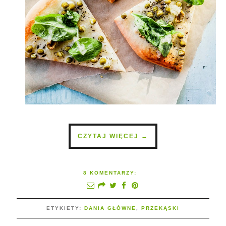
CZYTAJ WIĘCEJ →
8 KOMENTARZY:
ETYKIETY:
DANIA GŁÓWNE
,
PRZEKĄSKI