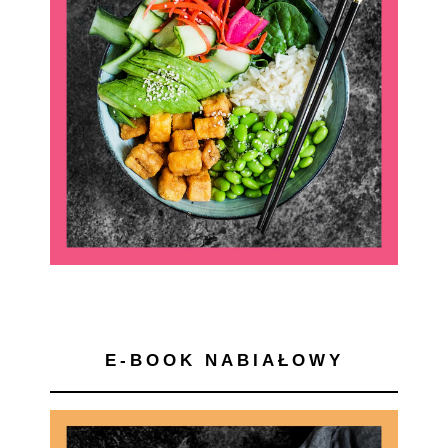
E-BOOK NABIAŁOWY