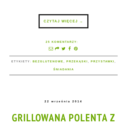
CZYTAJ WIĘCEJ →
25 KOMENTARZY:
ETYKIETY:
BEZGLUTENOWE
,
PRZEKĄSKI
,
PRZYSTAWKI
,
ŚNIADANIA
22 września 2014
GRILLOWANA POLENTA Z