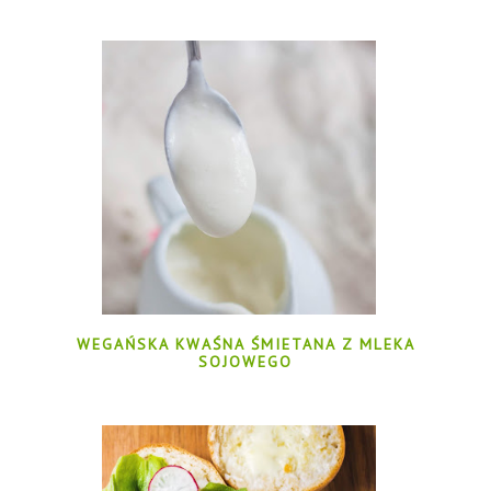
WEGAŃSKA KWAŚNA ŚMIETANA Z MLEKA
SOJOWEGO