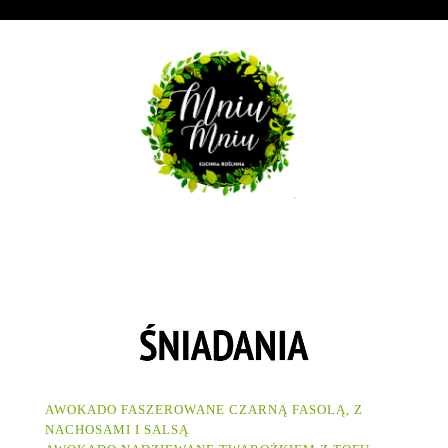
AWOKADO FASZEROWANE CZARNĄ FASOLĄ, Z
NACHOSAMI I SALSĄ