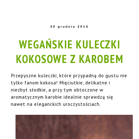
30 grudnia 2014
WEGAŃSKIE KULECZKI
KOKOSOWE Z KAROBEM
Przepyszne kuleczki, które przypadną do gustu nie
tylko fanom kokosa! Mięciutkie, delikatne i
niezbyt słodkie, a przy tym obtoczone w
aromatycznym karobie idealnie sprawdzą się
nawet na eleganckich uroczystościach.