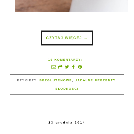
CZYTAJ WIĘCEJ →
19 KOMENTARZY:
ETYKIETY:
BEZGLUTENOWE
,
JADALNE PREZENTY
,
SŁODKOŚCI
23 grudnia 2014