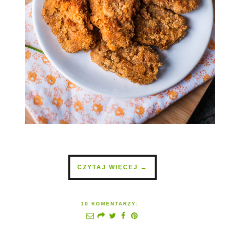
CZYTAJ WIĘCEJ →
10 KOMENTARZY: