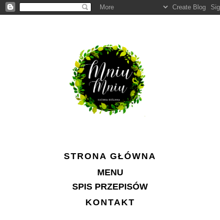
STRONA GŁÓWNA
MENU
SPIS PRZEPISÓW
KONTAKT