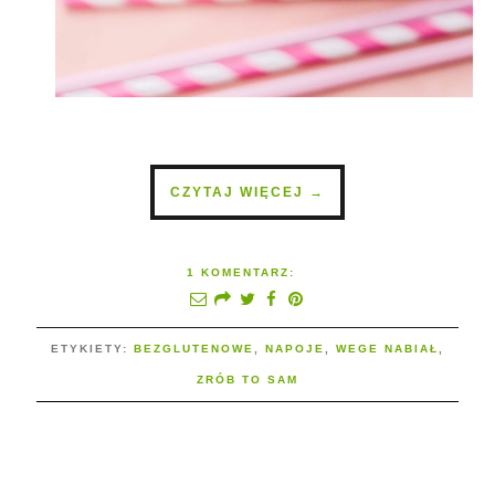
CZYTAJ WIĘCEJ →
1 KOMENTARZ:
ETYKIETY:
BEZGLUTENOWE
,
NAPOJE
,
WEGE NABIAŁ
,
ZRÓB TO SAM