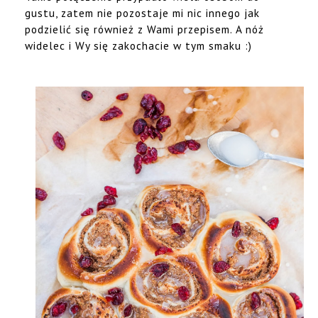
gustu, zatem nie pozostaje mi nic innego jak
podzielić się również z Wami przepisem. A nóż
widelec i Wy się zakochacie w tym smaku :)