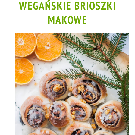
WEGAŃSKIE BRIOSZKI
MAKOWE