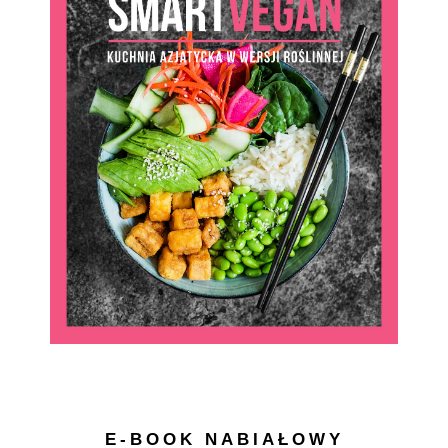
E-BOOK NABIAŁOWY