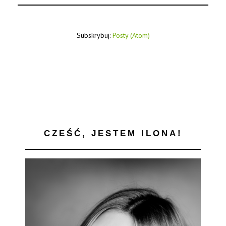
Subskrybuj:
Posty (Atom)
CZEŚĆ, JESTEM ILONA!