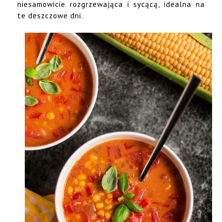
niesamowicie rozgrzewająca i sycącą, idealna na
te deszczowe dni.