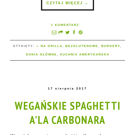
CZYTAJ WIĘCEJ →
1 KOMENTARZ:
ETYKIETY:
☼ NA GRILLA
,
BEZGLUTENOWE
,
BURGERY
,
DANIA GŁÓWNE
,
KUCHNIA AMERYKAŃSKA
17 sierpnia 2017
WEGAŃSKIE SPAGHETTI
A'LA CARBONARA