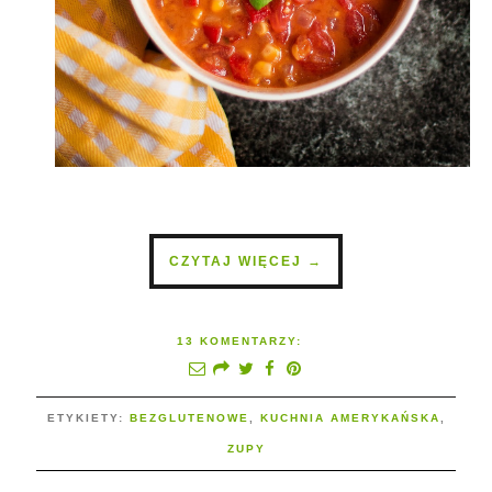
CZYTAJ WIĘCEJ →
13 KOMENTARZY:
ETYKIETY:
BEZGLUTENOWE
,
KUCHNIA AMERYKAŃSKA
,
ZUPY