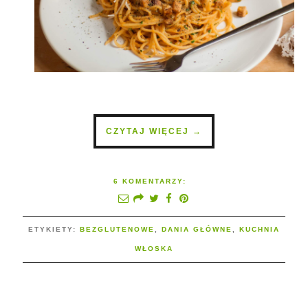
CZYTAJ WIĘCEJ →
6 KOMENTARZY:
ETYKIETY:
BEZGLUTENOWE
,
DANIA GŁÓWNE
,
KUCHNIA
WŁOSKA