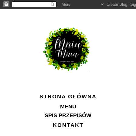
STRONA GŁÓWNA
MENU
SPIS PRZEPISÓW
KONTAKT