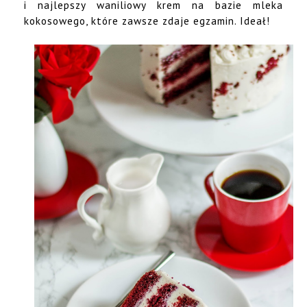
i najlepszy waniliowy krem na bazie mleka
kokosowego, które zawsze zdaje egzamin. Ideał!