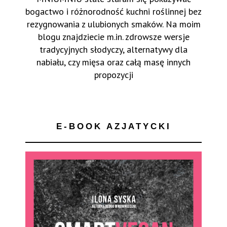
bogactwo i różnorodność kuchni roślinnej bez
rezygnowania z ulubionych smaków. Na moim
blogu znajdziecie m.in. zdrowsze wersje
tradycyjnych słodyczy, alternatywy dla
nabiału, czy mięsa oraz całą masę innych
propozycji
E-BOOK AZJATYCKI