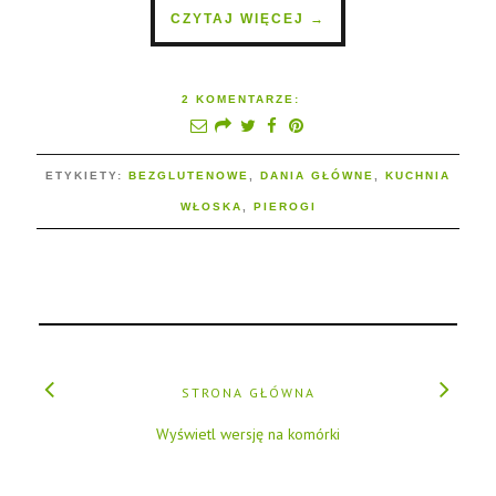
CZYTAJ WIĘCEJ →
2 KOMENTARZE:
ETYKIETY:
BEZGLUTENOWE
,
DANIA GŁÓWNE
,
KUCHNIA
WŁOSKA
,
PIEROGI
STRONA GŁÓWNA
Wyświetl wersję na komórki