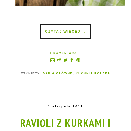
CZYTAJ WIĘCEJ →
1 KOMENTARZ:
ETYKIETY:
DANIA GŁÓWNE
,
KUCHNIA POLSKA
1 sierpnia 2017
RAVIOLI Z KURKAMI I