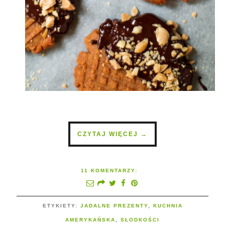
CZYTAJ WIĘCEJ →
11 KOMENTARZY:
ETYKIETY:
JADALNE PREZENTY
,
KUCHNIA
AMERYKAŃSKA
,
SŁODKOŚCI