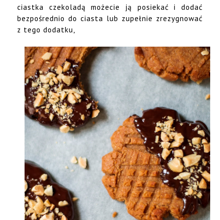
ciastka czekoladą możecie ją posiekać i dodać
bezpośrednio do ciasta lub zupełnie zrezygnować
z tego dodatku,