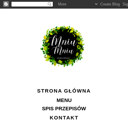
STRONA GŁÓWNA
MENU
SPIS PRZEPISÓW
KONTAKT