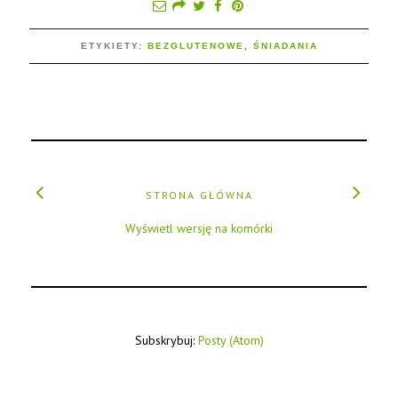
ETYKIETY:
BEZGLUTENOWE
,
ŚNIADANIA
STRONA GŁÓWNA
Wyświetl wersję na komórki
Subskrybuj:
Posty (Atom)