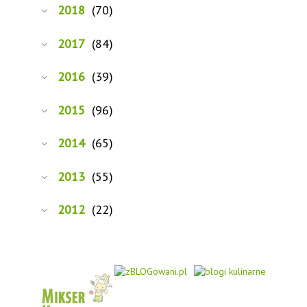
2018
(70)
2017
(84)
2016
(39)
2015
(96)
2014
(65)
2013
(55)
2012
(22)