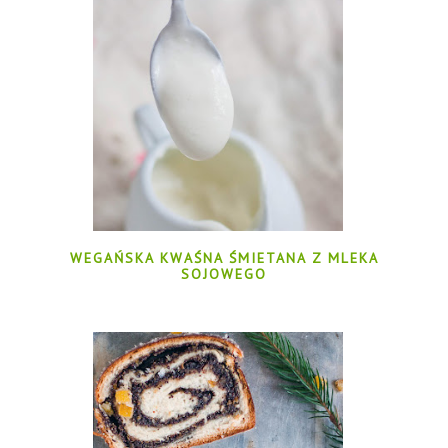
WEGAŃSKA KWAŚNA ŚMIETANA Z MLEKA
SOJOWEGO