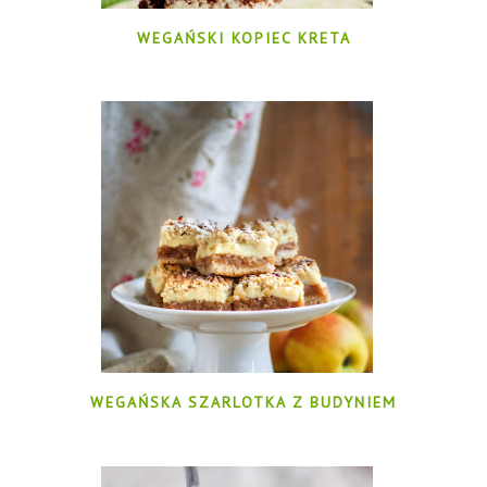
WEGAŃSKI KOPIEC KRETA
WEGAŃSKA SZARLOTKA Z BUDYNIEM