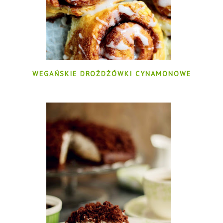
WEGAŃSKIE DROŻDŻÓWKI CYNAMONOWE