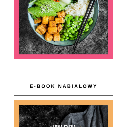
E-BOOK NABIAŁOWY