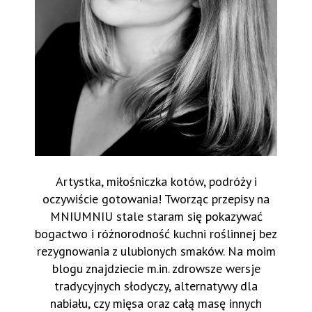
Artystka, miłośniczka kotów, podróży i
oczywiście gotowania! Tworząc przepisy na
MNIUMNIU stale staram się pokazywać
bogactwo i różnorodność kuchni roślinnej bez
rezygnowania z ulubionych smaków. Na moim
blogu znajdziecie m.in. zdrowsze wersje
tradycyjnych słodyczy, alternatywy dla
nabiału, czy mięsa oraz całą masę innych