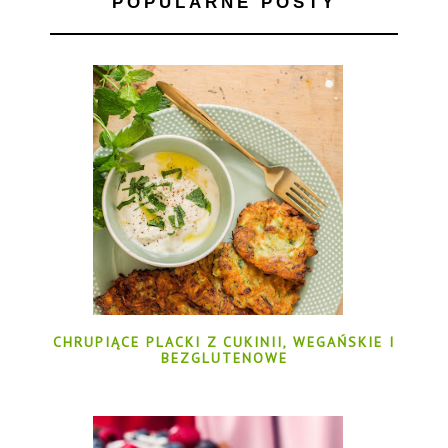
POPULARNE POSTY
CHRUPIĄCE PLACKI Z CUKINII, WEGAŃSKIE I
BEZGLUTENOWE