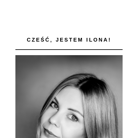
CZEŚĆ, JESTEM ILONA!