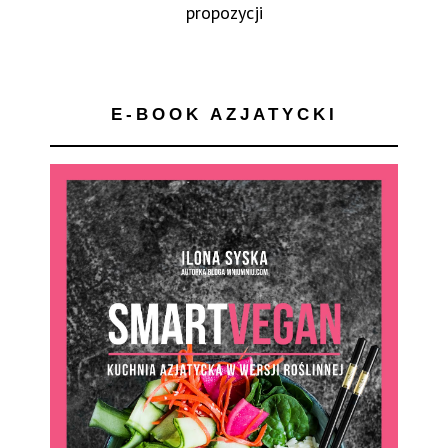
propozycji
E-BOOK AZJATYCKI