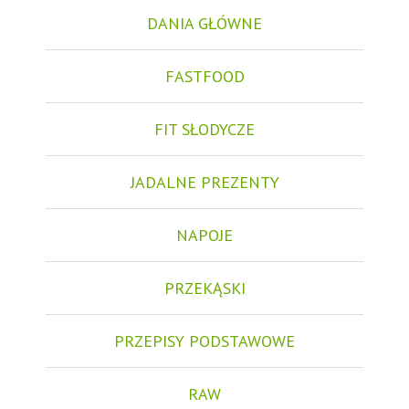
DANIA GŁÓWNE
FASTFOOD
FIT SŁODYCZE
JADALNE PREZENTY
NAPOJE
PRZEKĄSKI
PRZEPISY PODSTAWOWE
RAW