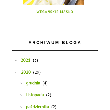
WEGAŃSKIE MASŁO
ARCHIWUM BLOGA
2021
(3)
2020
(29)
grudnia
(4)
listopada
(2)
października
(2)