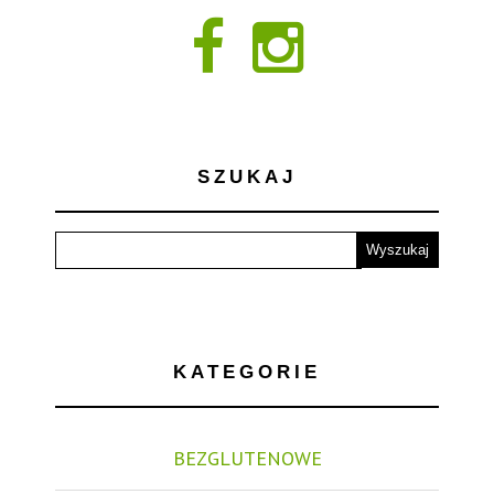
SZUKAJ
KATEGORIE
BEZGLUTENOWE