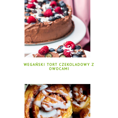
WEGAŃSKI TORT CZEKOLADOWY Z
OWOCAMI