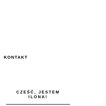
KONTAKT
CZEŚĆ, JESTEM
ILONA!