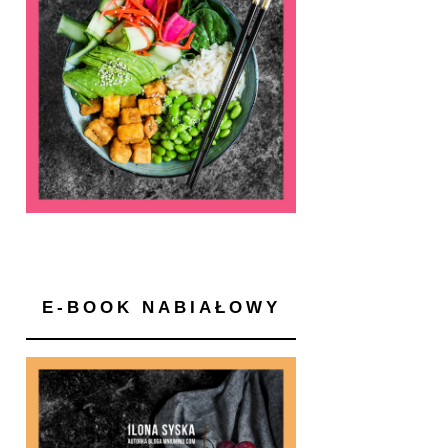
E-BOOK NABIAŁOWY