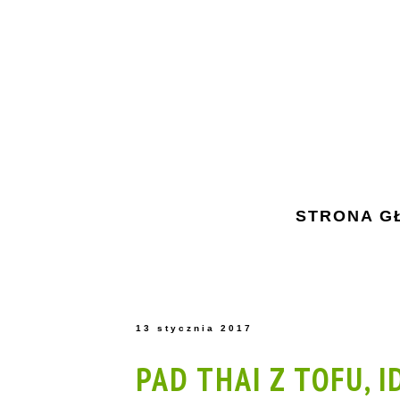
STRONA G
13 stycznia 2017
PAD THAI Z TOFU, 