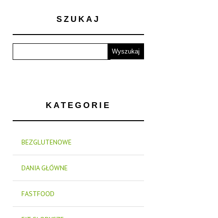
SZUKAJ
KATEGORIE
BEZGLUTENOWE
DANIA GŁÓWNE
FASTFOOD