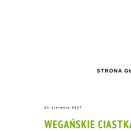
STRONA G
21 sierpnia 2017
WEGAŃSKIE CIASTK