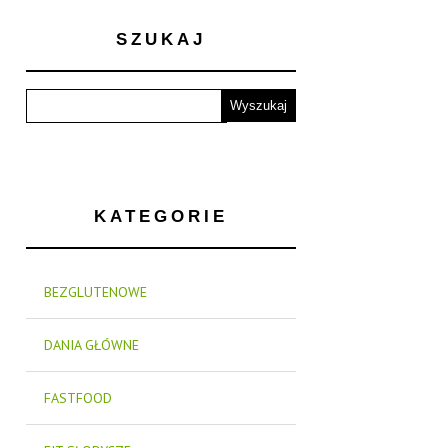
SZUKAJ
KATEGORIE
BEZGLUTENOWE
DANIA GŁÓWNE
FASTFOOD