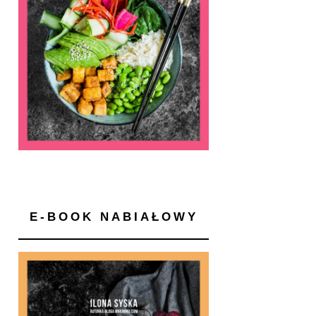
E-BOOK NABIAŁOWY