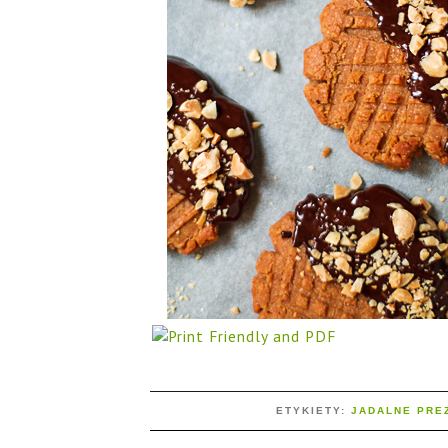
ETYKIETY:
JADALNE PRE