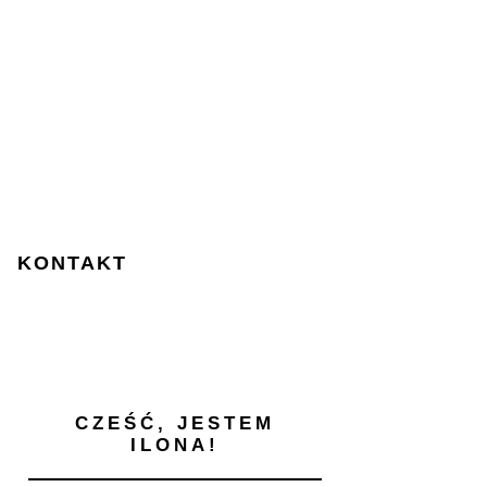
KONTAKT
CZEŚĆ, JESTEM
ILONA!