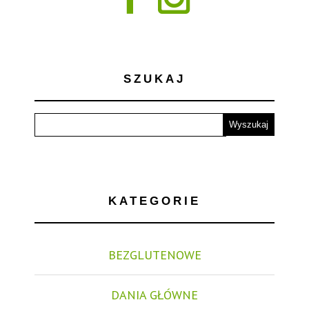
SZUKAJ
KATEGORIE
BEZGLUTENOWE
DANIA GŁÓWNE