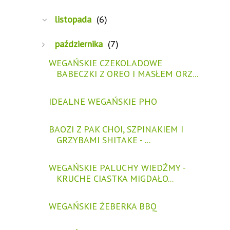
listopada
(6)
października
(7)
WEGAŃSKIE CZEKOLADOWE
BABECZKI Z OREO I MASŁEM ORZ...
IDEALNE WEGAŃSKIE PHO
BAOZI Z PAK CHOI, SZPINAKIEM I
GRZYBAMI SHITAKE - ...
WEGAŃSKIE PALUCHY WIEDŹMY -
KRUCHE CIASTKA MIGDAŁO...
WEGAŃSKIE ŻEBERKA BBQ