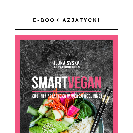
E-BOOK AZJATYCKI