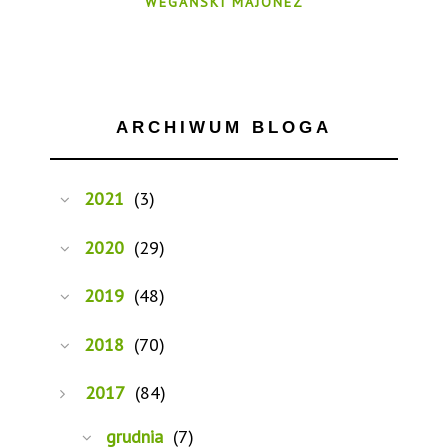
WEGAŃSKI MAJONEZ
ARCHIWUM BLOGA
2021
(3)
2020
(29)
2019
(48)
2018
(70)
2017
(84)
grudnia
(7)