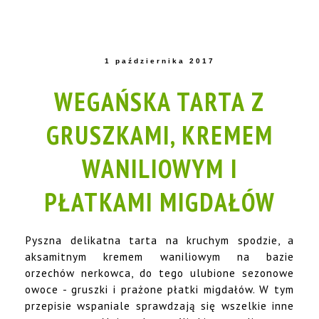
1 października 2017
WEGAŃSKA TARTA Z
GRUSZKAMI, KREMEM
WANILIOWYM I
PŁATKAMI MIGDAŁÓW
Pyszna delikatna tarta na kruchym spodzie, a
aksamitnym kremem waniliowym na bazie
orzechów nerkowca, do tego ulubione sezonowe
owoce - gruszki i prażone płatki migdałów. W tym
przepisie wspaniale sprawdzają się wszelkie inne