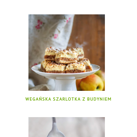
WEGAŃSKA SZARLOTKA Z BUDYNIEM