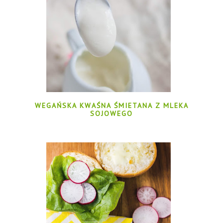
WEGAŃSKA KWAŚNA ŚMIETANA Z MLEKA
SOJOWEGO