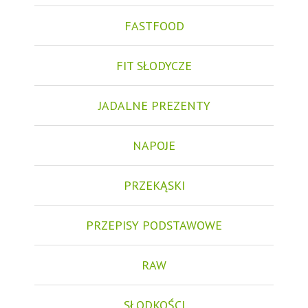
FASTFOOD
FIT SŁODYCZE
JADALNE PREZENTY
NAPOJE
PRZEKĄSKI
PRZEPISY PODSTAWOWE
RAW
SŁODKOŚCI