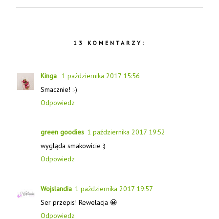
13 KOMENTARZY:
Kinga
1 października 2017 15:56
Smacznie! :-)
Odpowiedz
green goodies
1 października 2017 19:52
wygląda smakowicie :)
Odpowiedz
Wojslandia
1 października 2017 19:57
Ser przepis! Rewelacja 😀
Odpowiedz