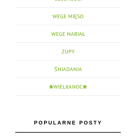
WEGE MIĘSO
WEGE NABIAŁ
ZUPY
ŚNIADANIA
❀WIELKANOC❀
POPULARNE POSTY