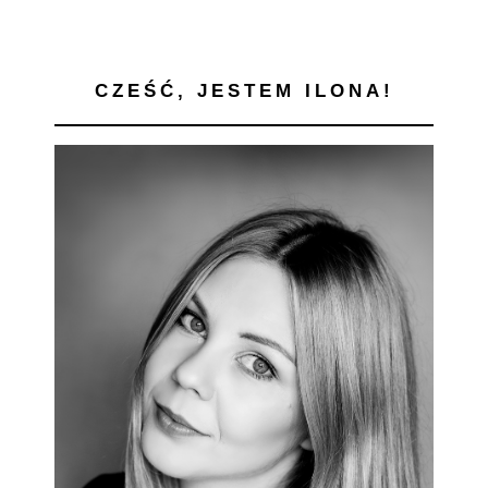
CZEŚĆ, JESTEM ILONA!