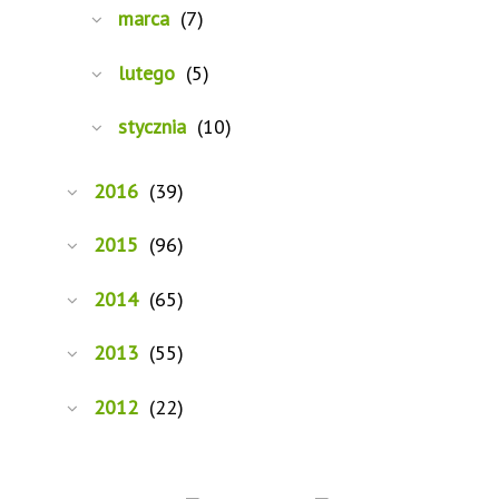
marca
(7)
lutego
(5)
stycznia
(10)
2016
(39)
2015
(96)
2014
(65)
2013
(55)
2012
(22)