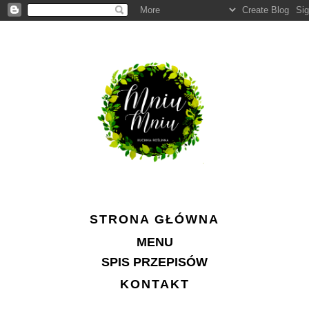
STRONA GŁÓWNA
MENU
SPIS PRZEPISÓW
KONTAKT