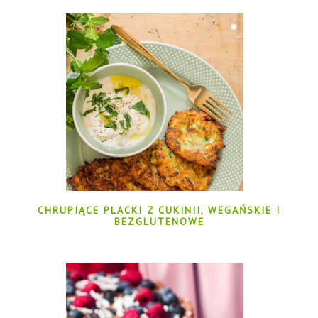
CHRUPIĄCE PLACKI Z CUKINII, WEGAŃSKIE I
BEZGLUTENOWE