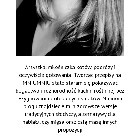
Artystka, miłośniczka kotów, podróży i
oczywiście gotowania! Tworząc przepisy na
MNIUMNIU stale staram się pokazywać
bogactwo i różnorodność kuchni roślinnej bez
rezygnowania z ulubionych smaków. Na moim
blogu znajdziecie m.in. zdrowsze wersje
tradycyjnych słodyczy, alternatywy dla
nabiału, czy mięsa oraz całą masę innych
propozycji