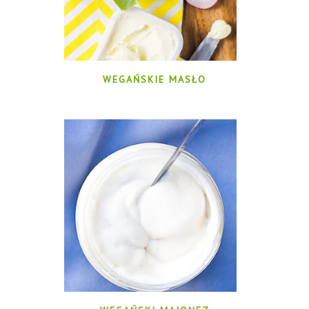
WEGAŃSKIE MASŁO