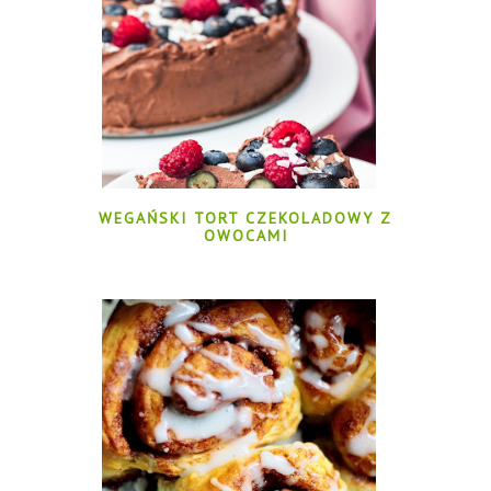
WEGAŃSKI TORT CZEKOLADOWY Z
OWOCAMI