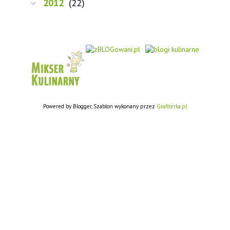
2012
(22)
Powered by Blogger, Szablon wykonany przez
Grafiterka.pl