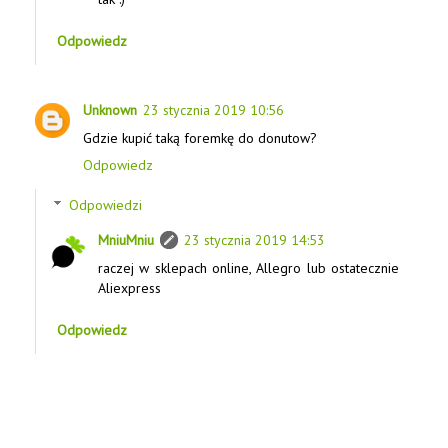
Odpowiedz
Unknown
23 stycznia 2019 10:56
Gdzie kupić taką foremkę do donutow?
Odpowiedz
Odpowiedzi
MniuMniu
23 stycznia 2019 14:53
raczej w sklepach online, Allegro lub ostatecznie
Aliexpress
Odpowiedz