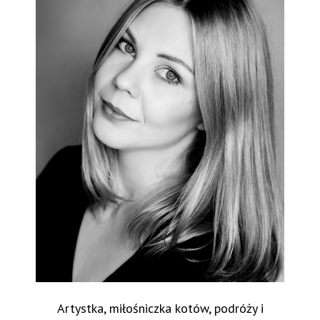
Artystka, miłośniczka kotów, podróży i