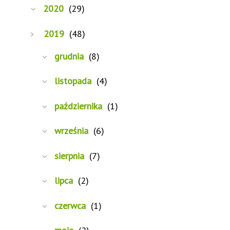
2020
(29)
2019
(48)
grudnia
(8)
listopada
(4)
października
(1)
września
(6)
sierpnia
(7)
lipca
(2)
czerwca
(1)