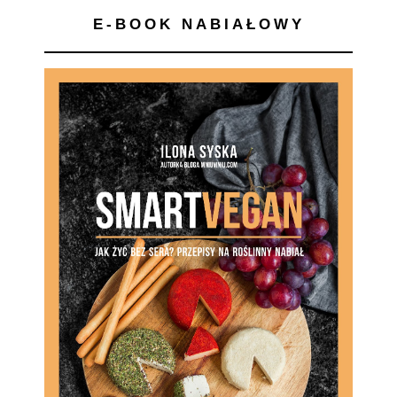
E-BOOK NABIAŁOWY