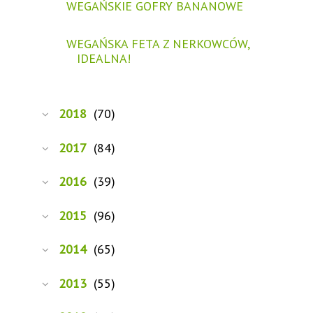
WEGAŃSKIE GOFRY BANANOWE
WEGAŃSKA FETA Z NERKOWCÓW,
IDEALNA!
2018
(70)
2017
(84)
2016
(39)
2015
(96)
2014
(65)
2013
(55)