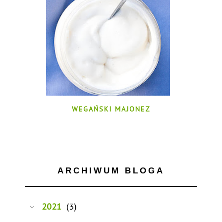
WEGAŃSKI MAJONEZ
ARCHIWUM BLOGA
2021
(3)