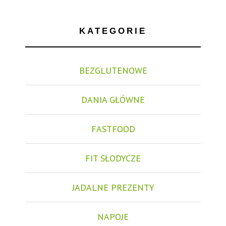
KATEGORIE
BEZGLUTENOWE
DANIA GŁÓWNE
FASTFOOD
FIT SŁODYCZE
JADALNE PREZENTY
NAPOJE