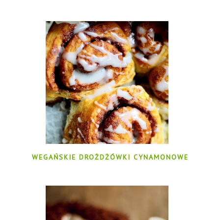
WEGAŃSKIE DROŻDŻÓWKI CYNAMONOWE