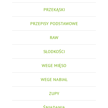
PRZEKĄSKI
PRZEPISY PODSTAWOWE
RAW
SŁODKOŚCI
WEGE MIĘSO
WEGE NABIAŁ
ZUPY
ŚNIADANIA