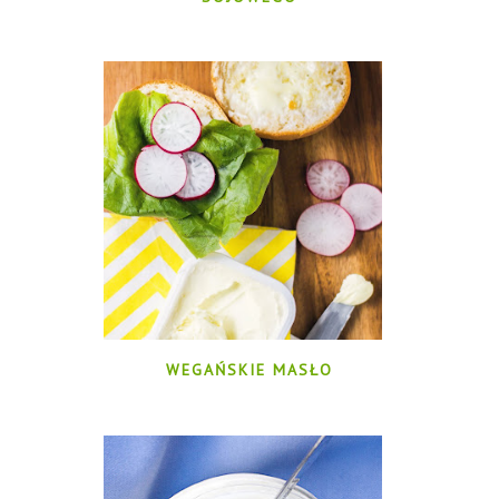
WEGAŃSKIE MASŁO