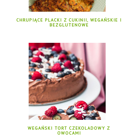
CHRUPIĄCE PLACKI Z CUKINII, WEGAŃSKIE I
BEZGLUTENOWE
WEGAŃSKI TORT CZEKOLADOWY Z
OWOCAMI