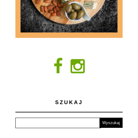
SZUKAJ