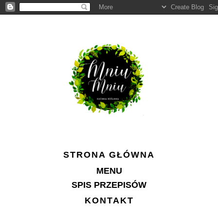
STRONA GŁÓWNA
MENU
SPIS PRZEPISÓW
KONTAKT