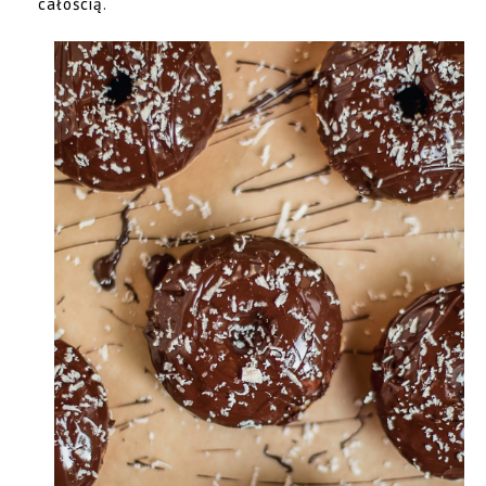
całością.