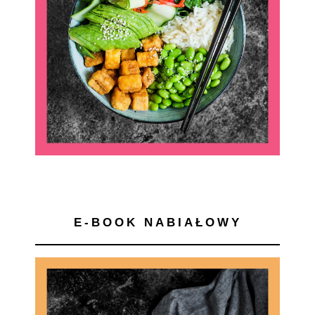
E-BOOK NABIAŁOWY