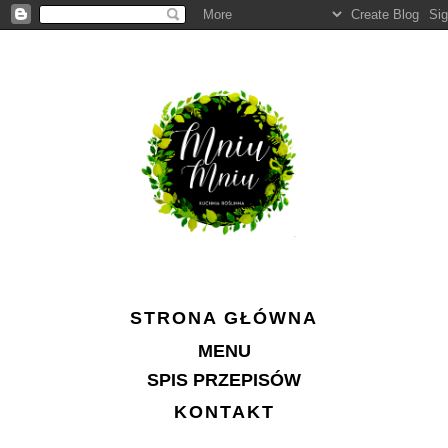
STRONA GŁÓWNA
MENU
SPIS PRZEPISÓW
KONTAKT