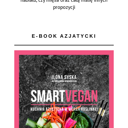
propozycji
E-BOOK AZJATYCKI