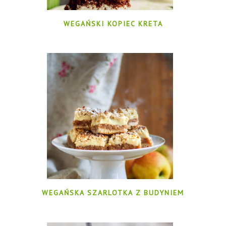
WEGAŃSKI KOPIEC KRETA
WEGAŃSKA SZARLOTKA Z BUDYNIEM