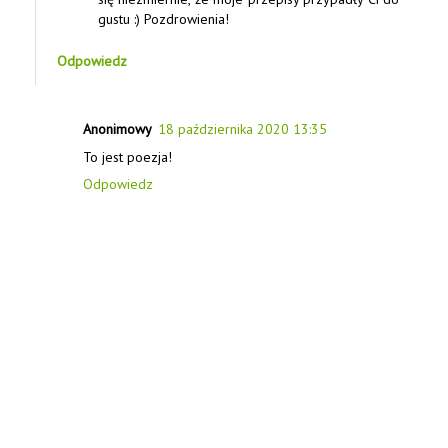
gustu :) Pozdrowienia!
Odpowiedz
Anonimowy
18 października 2020 13:35
To jest poezja!
Odpowiedz