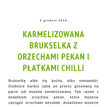
2 grudnia 2019
KARMELIZOWANA
BRUKSELKA Z
ORZECHAMI PEKAN I
PŁATKAMI CHILLI
Brukselkę albo się kocha, albo nienawidzi.
Osobiście bardzo lubię po prostu gotowaną na
parze lub właśnie karmelizowaną. Tym razem z
dodatkiem orzechów pekan, które możecie
zastąpić orzechami włoskimi, dodatkowo możecie