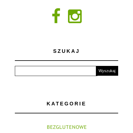
SZUKAJ
KATEGORIE
BEZGLUTENOWE