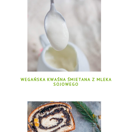
WEGAŃSKA KWAŚNA ŚMIETANA Z MLEKA
SOJOWEGO