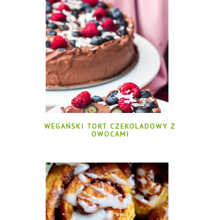
WEGAŃSKI TORT CZEKOLADOWY Z
OWOCAMI