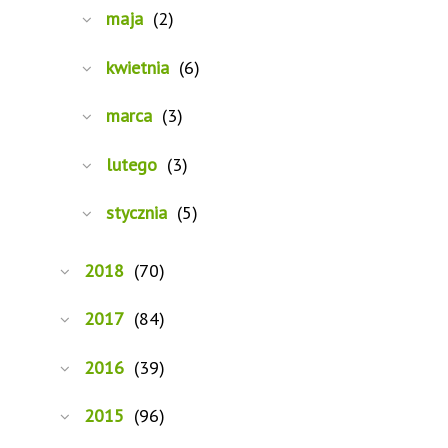
maja
(2)
kwietnia
(6)
marca
(3)
lutego
(3)
stycznia
(5)
2018
(70)
2017
(84)
2016
(39)
2015
(96)