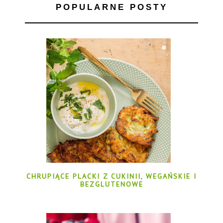
POPULARNE POSTY
CHRUPIĄCE PLACKI Z CUKINII, WEGAŃSKIE I
BEZGLUTENOWE