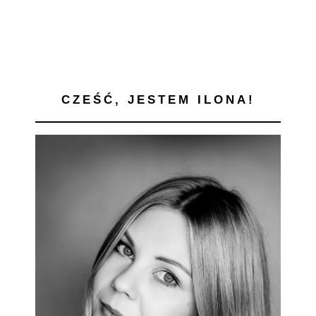
CZEŚĆ, JESTEM ILONA!