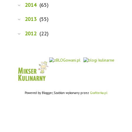
2014
(65)
2013
(55)
2012
(22)
Powered by Blogger, Szablon wykonany przez
Grafiterka.pl