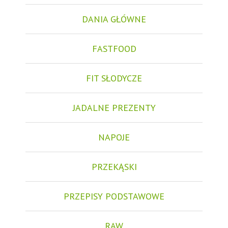
DANIA GŁÓWNE
FASTFOOD
FIT SŁODYCZE
JADALNE PREZENTY
NAPOJE
PRZEKĄSKI
PRZEPISY PODSTAWOWE
RAW