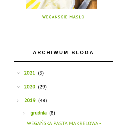
WEGAŃSKIE MASŁO
ARCHIWUM BLOGA
2021
(3)
2020
(29)
2019
(48)
grudnia
(8)
WEGAŃSKA PASTA MAKRELOWA -