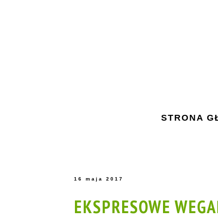
STRONA G
16 maja 2017
EKSPRESOWE WEGAŃ