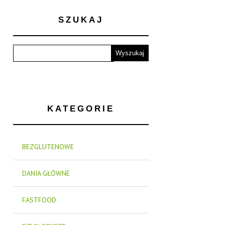
SZUKAJ
KATEGORIE
BEZGLUTENOWE
DANIA GŁÓWNE
FASTFOOD