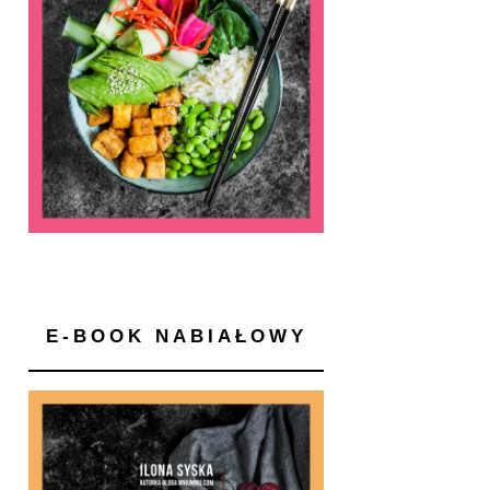
E-BOOK NABIAŁOWY