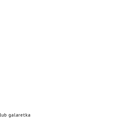
lub galaretka