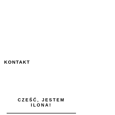
KONTAKT
CZEŚĆ, JESTEM
ILONA!