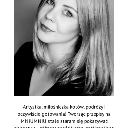
Artystka, miłośniczka kotów, podróży i
oczywiście gotowania! Tworząc przepisy na
MNIUMNIU stale staram się pokazywać