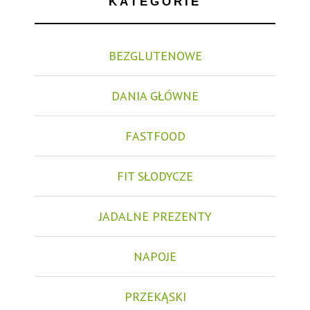
KATEGORIE
BEZGLUTENOWE
DANIA GŁÓWNE
FASTFOOD
FIT SŁODYCZE
JADALNE PREZENTY
NAPOJE
PRZEKĄSKI