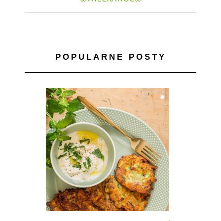
POPULARNE POSTY