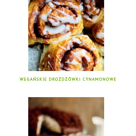
WEGAŃSKIE DROŻDŻÓWKI CYNAMONOWE