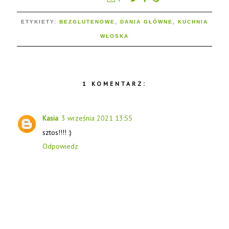
ETYKIETY:
BEZGLUTENOWE
,
DANIA GŁÓWNE
,
KUCHNIA
WŁOSKA
1 KOMENTARZ:
Kasia
3 września 2021 13:55
sztos!!!! :)
Odpowiedz