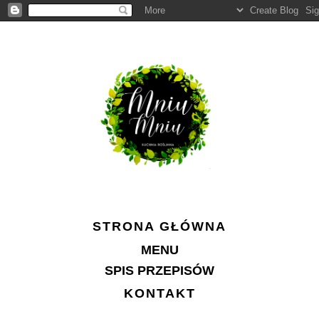
STRONA GŁÓWNA
MENU
SPIS PRZEPISÓW
KONTAKT