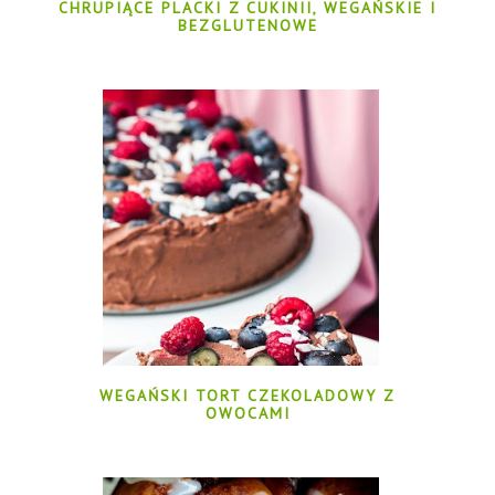
CHRUPIĄCE PLACKI Z CUKINII, WEGAŃSKIE I
BEZGLUTENOWE
WEGAŃSKI TORT CZEKOLADOWY Z
OWOCAMI