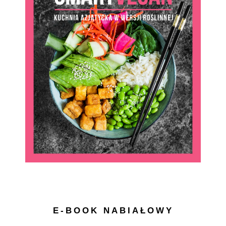
E-BOOK NABIAŁOWY