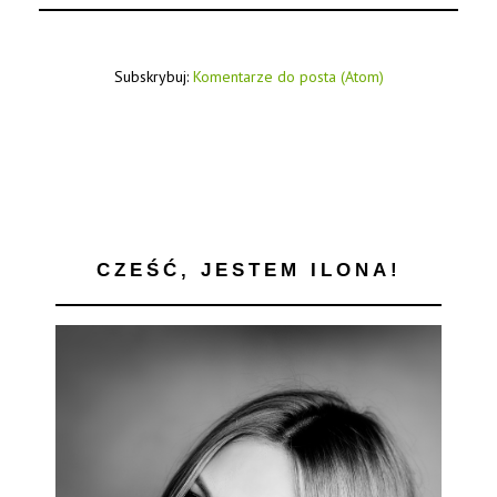
Subskrybuj:
Komentarze do posta (Atom)
CZEŚĆ, JESTEM ILONA!