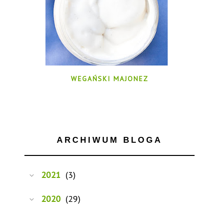
WEGAŃSKI MAJONEZ
ARCHIWUM BLOGA
2021
(3)
2020
(29)