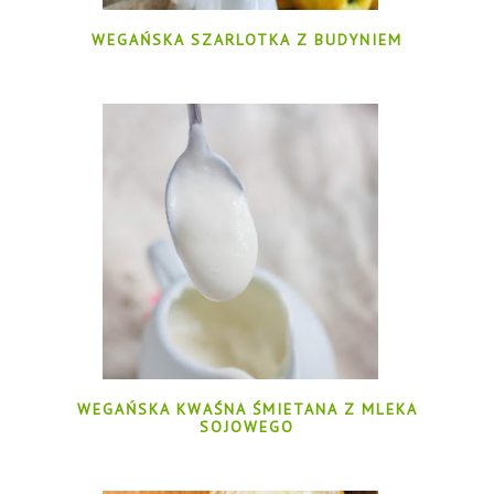
WEGAŃSKA SZARLOTKA Z BUDYNIEM
WEGAŃSKA KWAŚNA ŚMIETANA Z MLEKA
SOJOWEGO