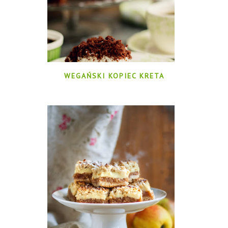
WEGAŃSKI KOPIEC KRETA