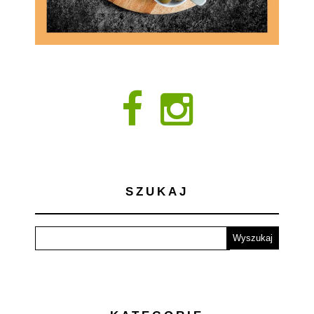
SZUKAJ