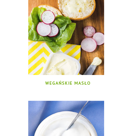
WEGAŃSKIE MASŁO