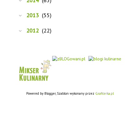
2014
(65)
2013
(55)
2012
(22)
Powered by Blogger, Szablon wykonany przez
Grafiterka.pl