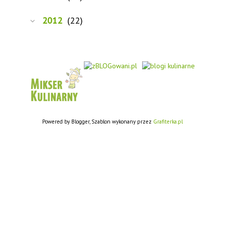
2012
(22)
Powered by Blogger, Szablon wykonany przez
Grafiterka.pl