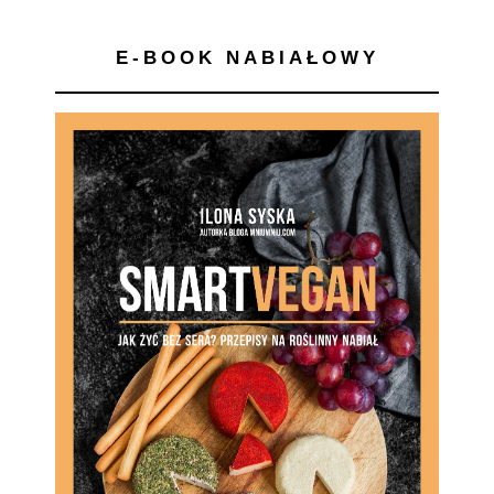
E-BOOK NABIAŁOWY