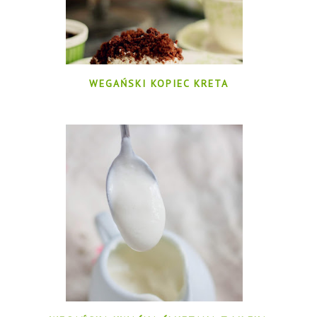
WEGAŃSKI KOPIEC KRETA