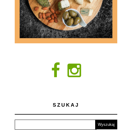
SZUKAJ