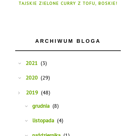
TAJSKIE ZIELONE CURRY Z TOFU, BOSKIE!
ARCHIWUM BLOGA
2021
(3)
2020
(29)
2019
(48)
grudnia
(8)
listopada
(4)
października
(1)