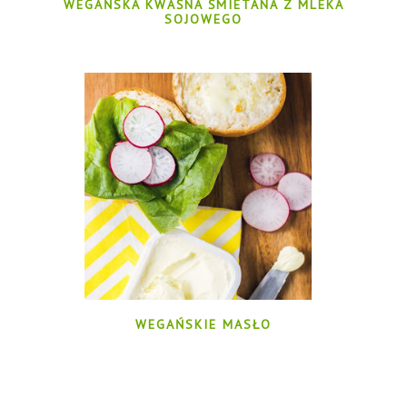
WEGAŃSKA KWAŚNA ŚMIETANA Z MLEKA
SOJOWEGO
WEGAŃSKIE MASŁO