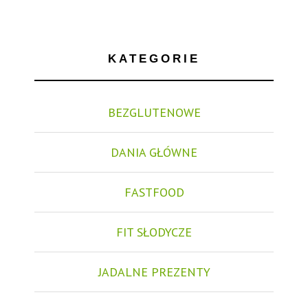
KATEGORIE
BEZGLUTENOWE
DANIA GŁÓWNE
FASTFOOD
FIT SŁODYCZE
JADALNE PREZENTY