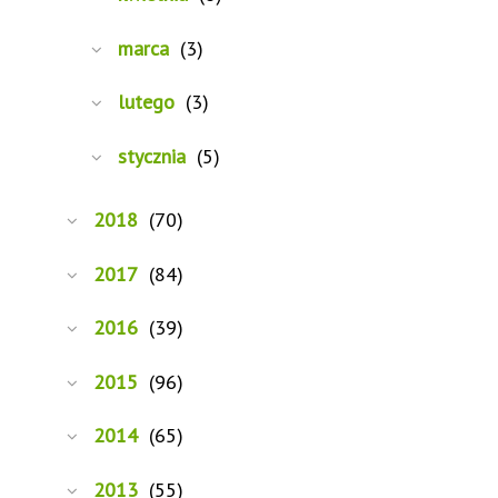
marca
(3)
lutego
(3)
stycznia
(5)
2018
(70)
2017
(84)
2016
(39)
2015
(96)
2014
(65)
2013
(55)