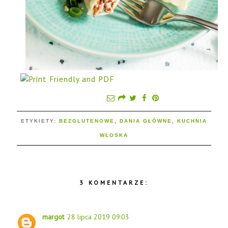
ETYKIETY:
BEZGLUTENOWE
,
DANIA GŁÓWNE
,
KUCHNIA
WŁOSKA
3 KOMENTARZE:
margot
28 lipca 2019 09:03