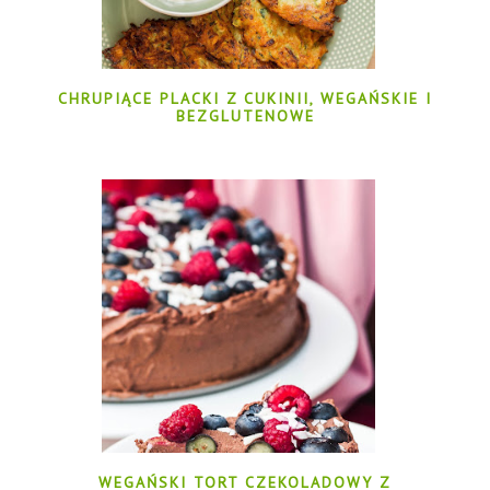
CHRUPIĄCE PLACKI Z CUKINII, WEGAŃSKIE I
BEZGLUTENOWE
WEGAŃSKI TORT CZEKOLADOWY Z