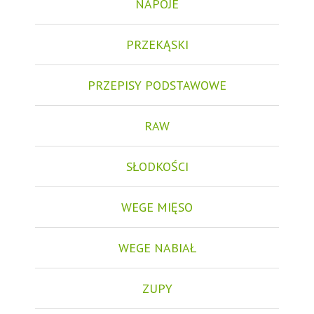
NAPOJE
PRZEKĄSKI
PRZEPISY PODSTAWOWE
RAW
SŁODKOŚCI
WEGE MIĘSO
WEGE NABIAŁ
ZUPY