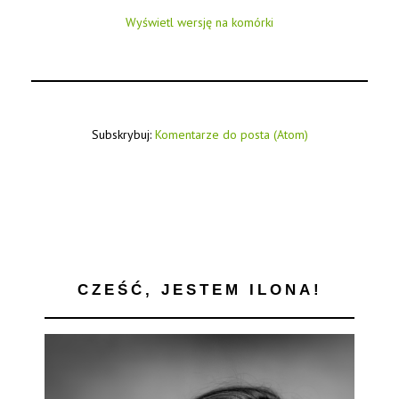
Wyświetl wersję na komórki
Subskrybuj:
Komentarze do posta (Atom)
CZEŚĆ, JESTEM ILONA!