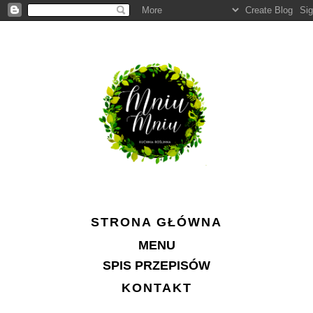
STRONA GŁÓWNA
MENU
SPIS PRZEPISÓW
KONTAKT