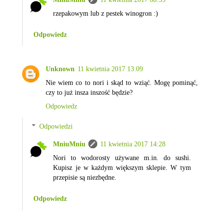
rzepakowym lub z pestek winogron :)
Odpowiedz
Unknown
11 kwietnia 2017 13:09
Nie wiem co to nori i skąd to wziąć. Mogę pominąć,
czy to już insza inszość będzie?
Odpowiedz
Odpowiedzi
MniuMniu
11 kwietnia 2017 14:28
Nori to wodorosty używane m.in. do sushi.
Kupisz je w każdym większym sklepie. W tym
przepisie są niezbędne.
Odpowiedz