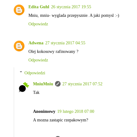
Edita Guhl
26 stycznia 2017 19:55
Mniu, mniu- wyglada przepysznie. A jaki pomysl :-)
Odpowiedz
Adwena
27 stycznia 2017 04:55
Olej kokosowy rafinowany ?
Odpowiedz
Odpowiedzi
MniuMniu
27 stycznia 2017 07:52
Tak
Anonimowy
19 lutego 2018 07:00
A mozna zastapic rzepakowym?