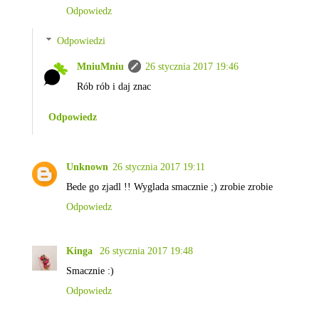
Odpowiedz
Odpowiedzi
MniuMniu
26 stycznia 2017 19:46
Rób rób i daj znac
Odpowiedz
Unknown
26 stycznia 2017 19:11
Bede go zjadl !! Wyglada smacznie ;) zrobie zrobie
Odpowiedz
Kinga
26 stycznia 2017 19:48
Smacznie :)
Odpowiedz