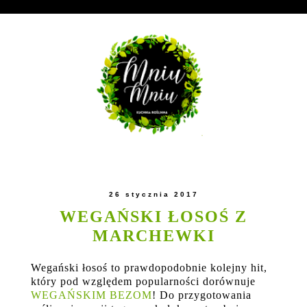
26 stycznia 2017
WEGAŃSKI ŁOSOŚ Z
MARCHEWKI
Wegański łosoś to prawdopodobnie kolejny hit,
który pod względem popularności dorównuje
WEGAŃSKIM BEZOM
! Do przygotowania