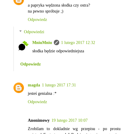
a papryka wędzona słodka czy ostra?
na pewno spróbuje ;)
Odpowiedz
Odpowiedzi
MniuMniu
1 lutego 2017 12:32
słodka będzie odpowiedniejsza
Odpowiedz
magda
1 lutego 2017 17:31
jesteś genialna :*
Odpowiedz
Anonimowy
19 lutego 2017 10:07
Zrobilam to dokladnie wg przepisu - po prostu