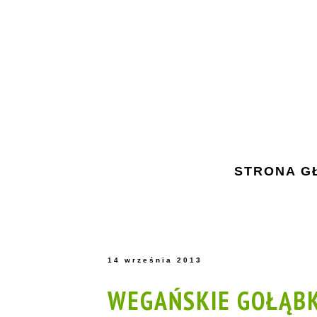
STRONA G
14 września 2013
WEGAŃSKIE GOŁĄBK