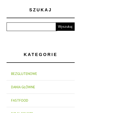
SZUKAJ
KATEGORIE
BEZGLUTENOWE
DANIA GŁÓWNE
FASTFOOD