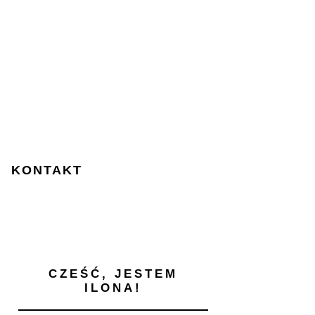
KONTAKT
CZEŚĆ, JESTEM
ILONA!