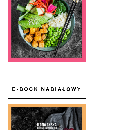
E-BOOK NABIAŁOWY