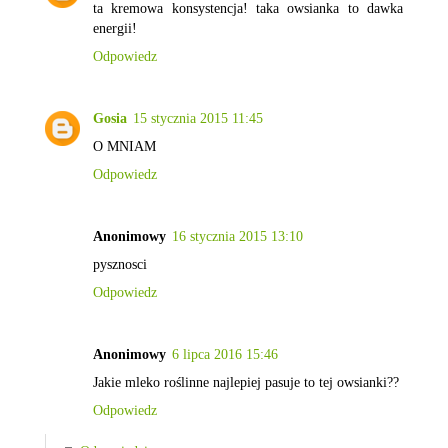
ta kremowa konsystencja! taka owsianka to dawka
energii!
Odpowiedz
Gosia
15 stycznia 2015 11:45
O MNIAM
Odpowiedz
Anonimowy
16 stycznia 2015 13:10
pysznosci
Odpowiedz
Anonimowy
6 lipca 2016 15:46
Jakie mleko roślinne najlepiej pasuje to tej owsianki??
Odpowiedz