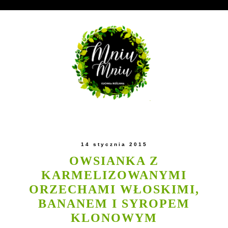
14 stycznia 2015
OWSIANKA Z
KARMELIZOWANYMI
ORZECHAMI WŁOSKIMI,
BANANEM I SYROPEM
KLONOWYM