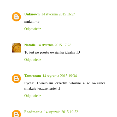
Unknown
14 stycznia 2015 16:24
mniam <3
Odpowiedz
Natalie
14 stycznia 2015 17:28
To jest po prostu owsianka idealna :D
Odpowiedz
Tamcotam
14 stycznia 2015 19:34
Pycha! Uwielbiam orzechy włoskie a w owsiance
smakują jeszcze lepiej ;)
Odpowiedz
Foodmania
14 stycznia 2015 19:52