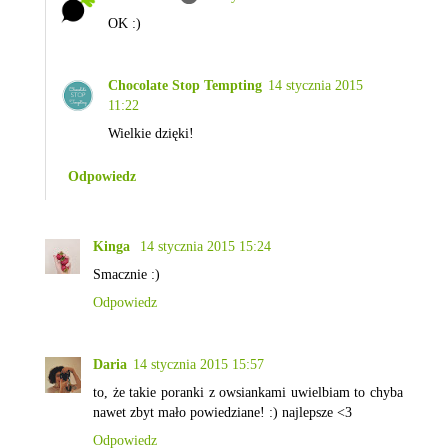
OK :)
Chocolate Stop Tempting
14 stycznia 2015
11:22
Wielkie dzięki!
Odpowiedz
Kinga
14 stycznia 2015 15:24
Smacznie :)
Odpowiedz
Daria
14 stycznia 2015 15:57
to, że takie poranki z owsiankami uwielbiam to chyba
nawet zbyt mało powiedziane! :) najlepsze <3
Odpowiedz