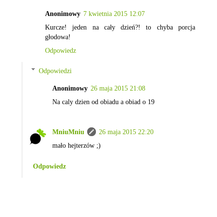
Anonimowy
7 kwietnia 2015 12:07
Kurcze! jeden na cały dzień?! to chyba porcja
głodowa!
Odpowiedz
Odpowiedzi
Anonimowy
26 maja 2015 21:08
Na caly dzien od obiadu a obiad o 19
MniuMniu
26 maja 2015 22:20
mało hejterzów ;)
Odpowiedz