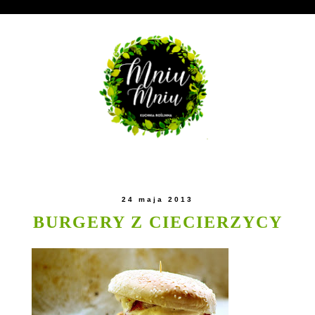
24 maja 2013
BURGERY Z CIECIERZYCY