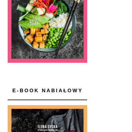
E-BOOK NABIAŁOWY