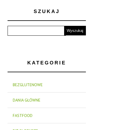
SZUKAJ
KATEGORIE
BEZGLUTENOWE
DANIA GŁÓWNE
FASTFOOD