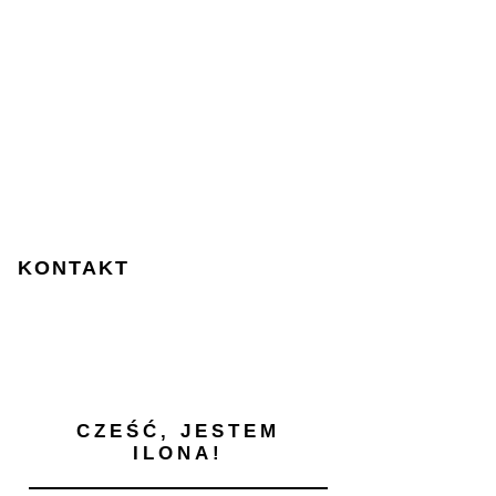
KONTAKT
CZEŚĆ, JESTEM
ILONA!