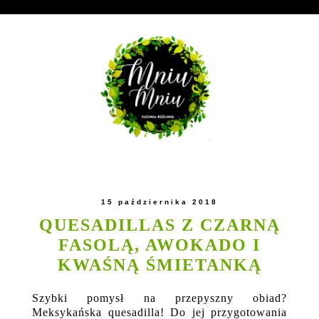
15 października 2018
QUESADILLAS Z CZARNĄ
FASOLĄ, AWOKADO I
KWAŚNĄ ŚMIETANKĄ
Szybki pomysł na przepyszny obiad?
Meksykańska quesadilla! Do jej przygotowania