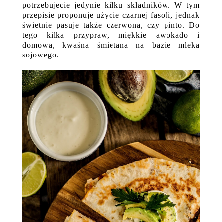
potrzebujecie jedynie kilku składników. W tym
przepisie proponuje użycie czarnej fasoli, jednak
świetnie pasuje także czerwona, czy pinto. Do
tego kilka przypraw, miękkie awokado i
domowa, kwaśna śmietana na bazie mleka
sojowego.