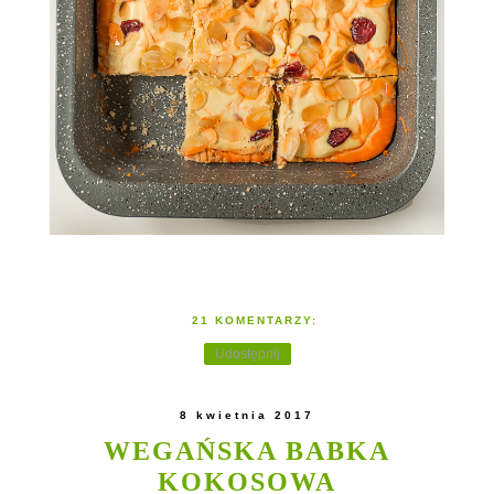
21 KOMENTARZY:
Udostępnij
8 kwietnia 2017
WEGAŃSKA BABKA
KOKOSOWA