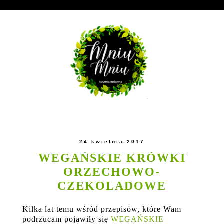
24 kwietnia 2017
WEGAŃSKIE KRÓWKI
ORZECHOWO-
CZEKOLADOWE
Kilka lat temu wśród przepisów, które Wam
podrzucam pojawiły się
WEGAŃSKIE