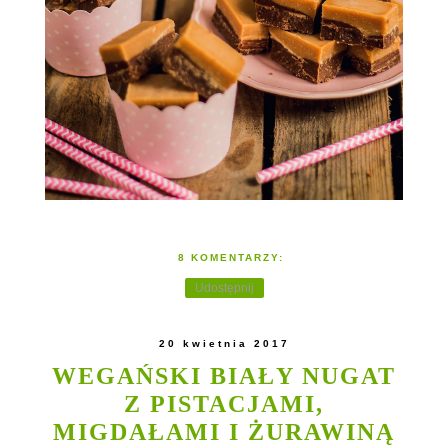
8 KOMENTARZY:
Udostępnij
20 kwietnia 2017
WEGAŃSKI BIAŁY NUGAT
Z PISTACJAMI,
MIGDAŁAMI I ŻURAWINĄ