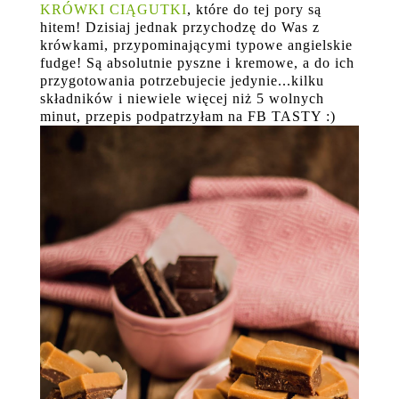
KRÓWKI CIĄGUTKI
, które do tej pory są
hitem! Dzisiaj jednak przychodzę do Was z
krówkami, przypominającymi typowe angielskie
fudge! Są absolutnie pyszne i kremowe, a do ich
przygotowania potrzebujecie jedynie...kilku
składników i niewiele więcej niż 5 wolnych
minut, przepis podpatrzyłam na FB TASTY :)