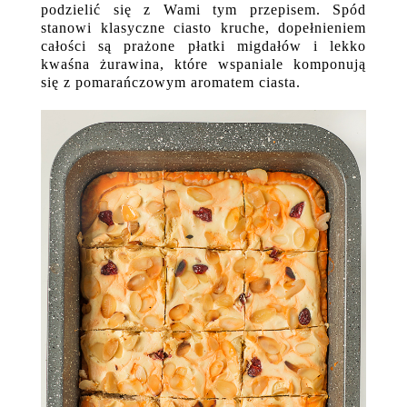
podzielić się z Wami tym przepisem. Spód
stanowi klasyczne ciasto kruche, dopełnieniem
całości są prażone płatki migdałów i lekko
kwaśna żurawina, które wspaniale komponują
się z pomarańczowym aromatem ciasta.