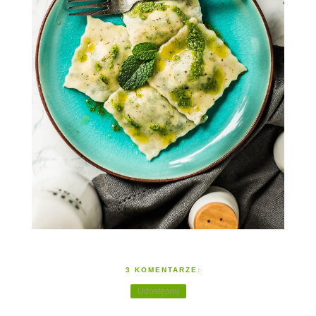
3 KOMENTARZE:
Udostępnij