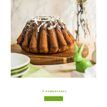
8 KOMENTARZY:
Udostępnij