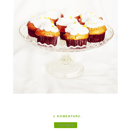
1 KOMENTARZ:
Udostępnij