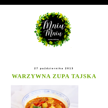
27 października 2013
WARZYWNA ZUPA TAJSKA