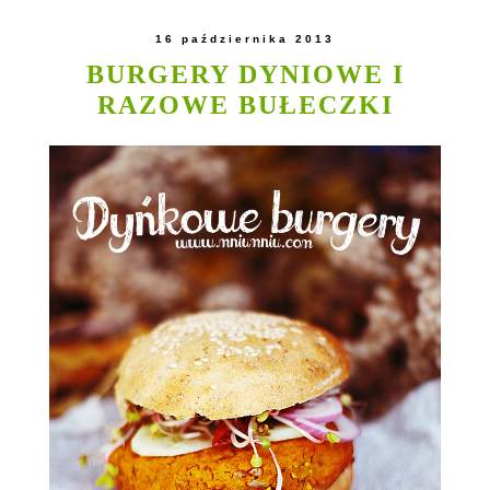
16 października 2013
BURGERY DYNIOWE I
RAZOWE BUŁECZKI