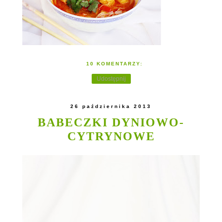
10 KOMENTARZY:
Udostępnij
26 października 2013
BABECZKI DYNIOWO-
CYTRYNOWE