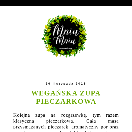
26 listopada 2019
WEGAŃSKA ZUPA
PIECZARKOWA
Kolejna zupa na rozgrzewkę, tym razem
klasyczna pieczarkowa. Cała masa
przysmażanych pieczarek, aromatyczny por oraz