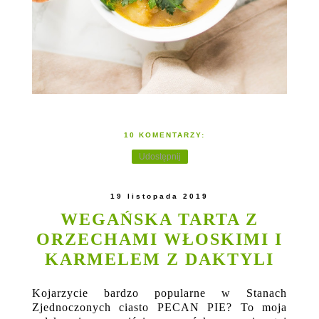
10 KOMENTARZY:
Udostępnij
19 listopada 2019
WEGAŃSKA TARTA Z
ORZECHAMI WŁOSKIMI I
KARMELEM Z DAKTYLI
Kojarzycie bardzo popularne w Stanach
Zjednoczonych ciasto PECAN PIE? To moja