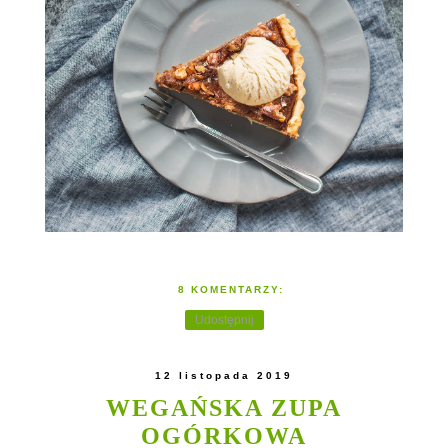
8 KOMENTARZY:
Udostępnij
12 listopada 2019
WEGAŃSKA ZUPA
OGÓRKOWA