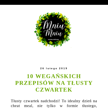
26 lutego 2019
10 WEGAŃSKICH
PRZEPISÓW NA TŁUSTY
CZWARTEK
Tłusty czwartek nadchodzi! To idealny dzień na
cheat meal, nie tylko w formie tłustego,