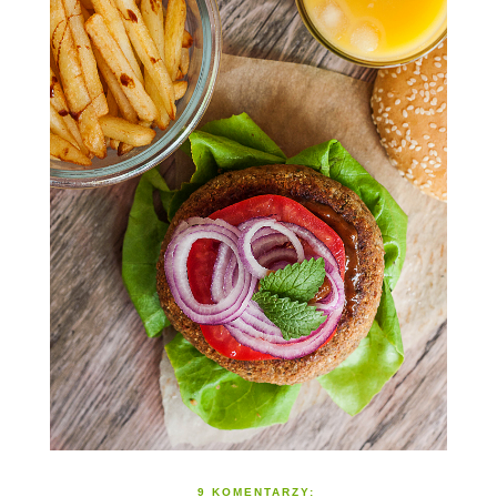
9 KOMENTARZY: