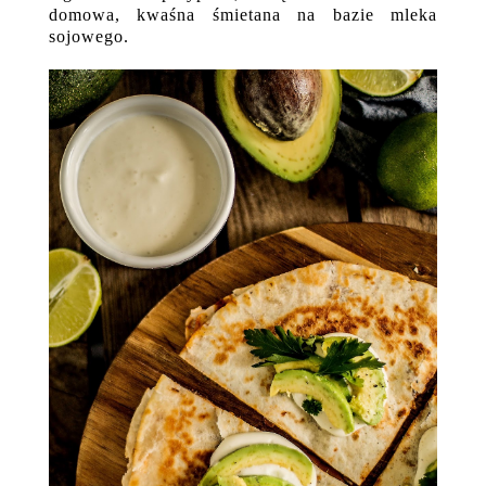
domowa, kwaśna śmietana na bazie mleka
sojowego.