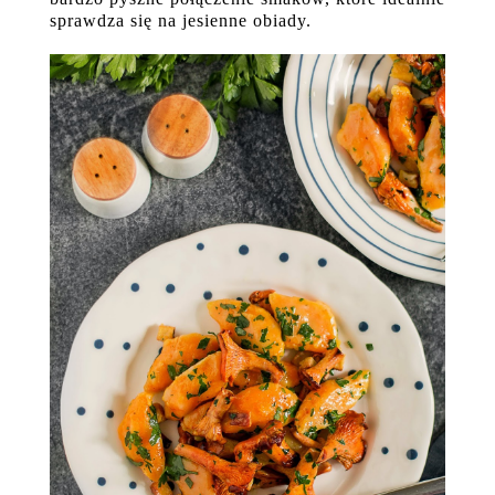
sprawdza się na jesienne obiady.