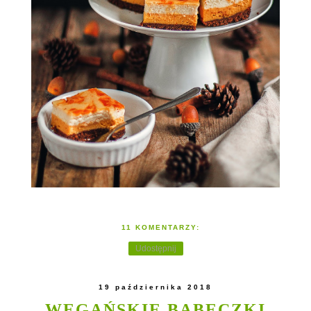
11 KOMENTARZY:
Udostępnij
19 października 2018
WEGAŃSKIE BABECZKI