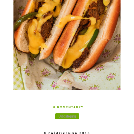
8 KOMENTARZY:
Udostępnij
8 października 2018