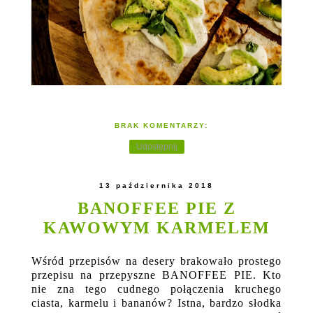
BRAK KOMENTARZY:
Udostępnij
13 października 2018
BANOFFEE PIE Z
KAWOWYM KARMELEM
Wśród przepisów na desery brakowało prostego
przepisu na przepyszne BANOFFEE PIE. Kto
nie zna tego cudnego połączenia kruchego
ciasta, karmelu i bananów? Istna, bardzo słodka