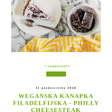
7 KOMENTARZY:
Udostępnij
11 października 2018
WEGAŃSKA KANAPKA
FILADELFIJSKA - PHILLY
CHEESESTEAK