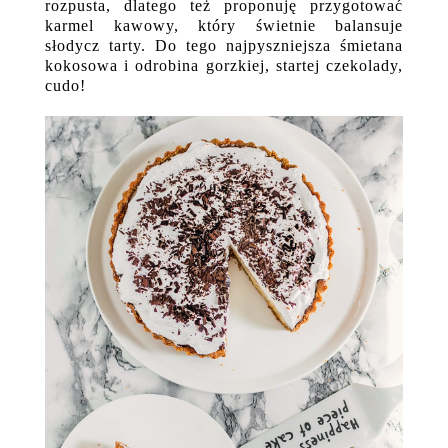
rozpusta, dlatego też proponuję przygotować
karmel kawowy, który świetnie balansuje
słodycz tarty. Do tego najpyszniejsza śmietana
kokosowa i odrobina gorzkiej, startej czekolady,
cudo!