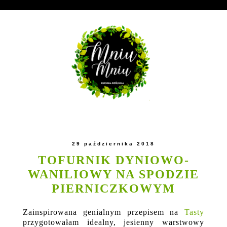
29 października 2018
TOFURNIK DYNIOWO-
WANILIOWY NA SPODZIE
PIERNICZKOWYM
Zainspirowana genialnym przepisem na
Tasty
przygotowałam idealny, jesienny warstwowy