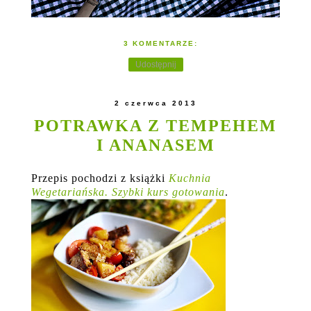
3 KOMENTARZE:
Udostępnij
2 czerwca 2013
POTRAWKA Z TEMPEHEM
I ANANASEM
Przepis pochodzi z książki
Kuchnia
Wegetariańska. Szybki kurs gotowania
.