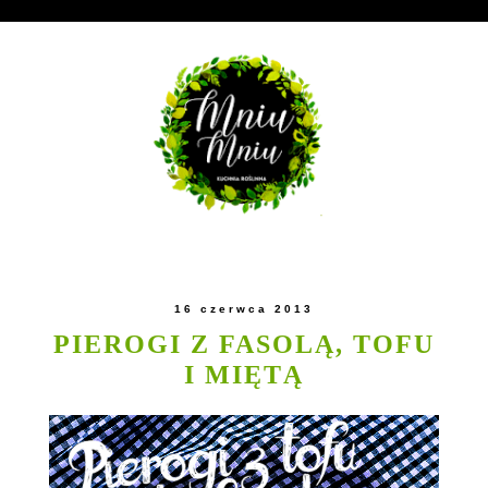
16 czerwca 2013
PIEROGI Z FASOLĄ, TOFU
I MIĘTĄ