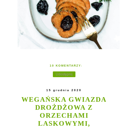
10 KOMENTARZY:
Udostępnij
15 grudnia 2020
WEGAŃSKA GWIAZDA
DROŻDŻOWA Z
ORZECHAMI
LASKOWYMI,