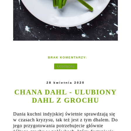
BRAK KOMENTARZY:
Udostępnij
28 kwietnia 2020
CHANA DAHL - ULUBIONY
DAHL Z GROCHU
Dania kuchni indyjskiej świetnie sprawdzają się
w czasach kryzysu, tak też jest z tym dhalem. Do
jego przygotowania potrzebujecie głównie