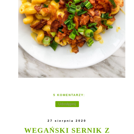
5 KOMENTARZY:
Udostępnij
27 sierpnia 2020
WEGAŃSKI SERNIK Z