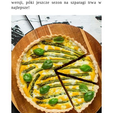
wersji, póki jeszcze sezon na szparagi trwa w
najlepsze!