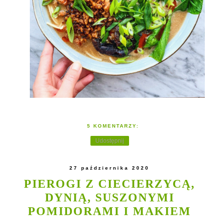
5 KOMENTARZY:
Udostępnij
27 października 2020
PIEROGI Z CIECIERZYCĄ,
DYNIĄ, SUSZONYMI
POMIDORAMI I MAKIEM