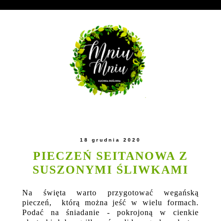
18 grudnia 2020
PIECZEŃ SEITANOWA Z
SUSZONYMI ŚLIWKAMI
Na święta warto przygotować wegańską
pieczeń, którą można jeść w wielu formach.
Podać na śniadanie - pokrojoną w cienkie