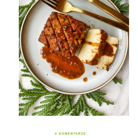
4 KOMENTARZE: