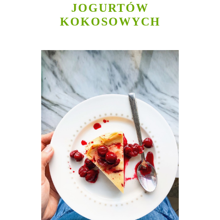
JOGURTÓW
KOKOSOWYCH