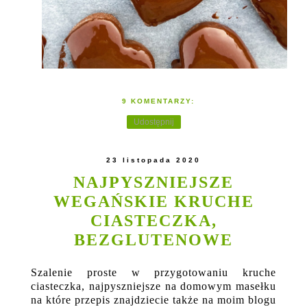
9 KOMENTARZY:
Udostępnij
23 listopada 2020
NAJPYSZNIEJSZE
WEGAŃSKIE KRUCHE
CIASTECZKA,
BEZGLUTENOWE
Szalenie proste w przygotowaniu kruche
ciasteczka, najpyszniejsze na domowym masełku
na które przepis znajdziecie także na moim blogu