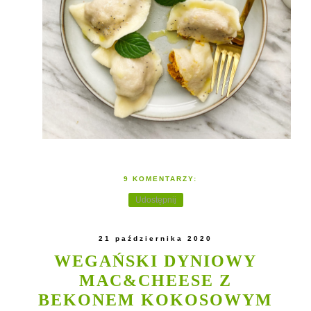
9 KOMENTARZY:
Udostępnij
21 października 2020
WEGAŃSKI DYNIOWY
MAC&CHEESE Z
BEKONEM KOKOSOWYM