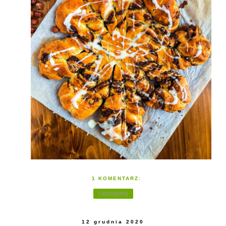
1 KOMENTARZ:
Udostępnij
12 grudnia 2020