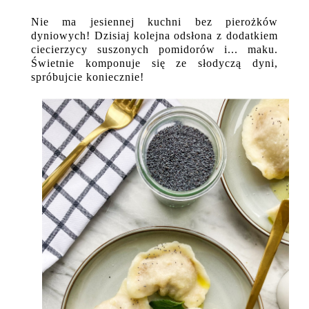
Nie ma jesiennej kuchni bez pierożków
dyniowych! Dzisiaj kolejna odsłona z dodatkiem
ciecierzycy suszonych pomidorów i... maku.
Świetnie komponuje się ze słodyczą dyni,
spróbujcie koniecznie!