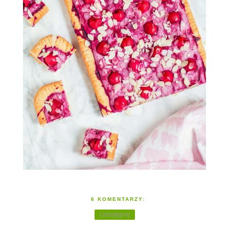
6 KOMENTARZY:
Udostępnij