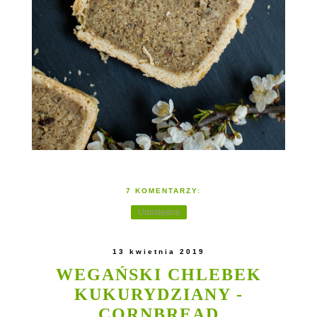
7 KOMENTARZY:
Udostępnij
13 kwietnia 2019
WEGAŃSKI CHLEBEK
KUKURYDZIANY -
CORNBREAD