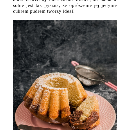
sobie jest tak pyszna, że oprószenie jej jedynie
cukrem pudrem tworzy ideał!