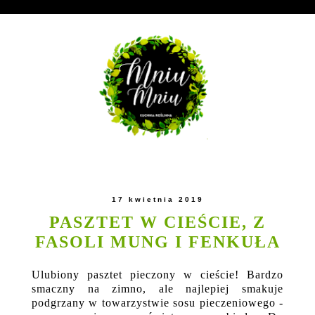
17 kwietnia 2019
PASZTET W CIEŚCIE, Z
FASOLI MUNG I FENKUŁA
Ulubiony pasztet pieczony w cieście! Bardzo
smaczny na zimno, ale najlepiej smakuje
podgrzany w towarzystwie sosu pieczeniowego -