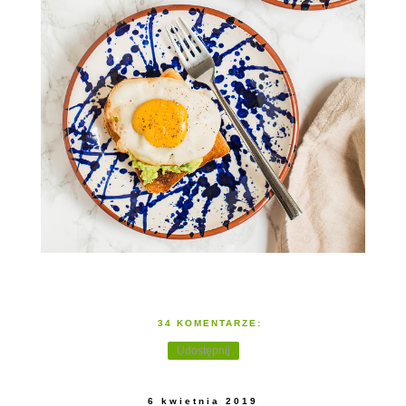
34 KOMENTARZE:
Udostępnij
6 kwietnia 2019