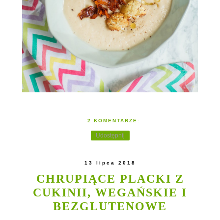
2 KOMENTARZE:
Udostępnij
13 lipca 2018
CHRUPIĄCE PLACKI Z
CUKINII, WEGAŃSKIE I
BEZGLUTENOWE