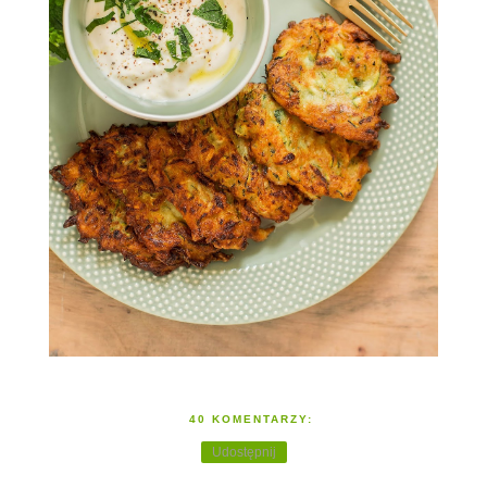
40 KOMENTARZY:
Udostępnij