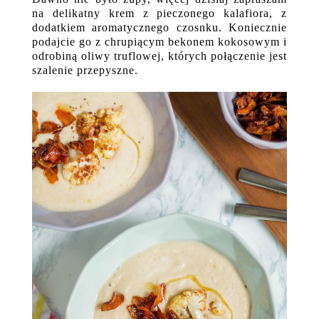
na delikatny krem z pieczonego kalafiora, z
dodatkiem aromatycznego czosnku. Koniecznie
podajcie go z chrupiącym bekonem kokosowym i
odrobiną oliwy truflowej, których połączenie jest
szalenie przepyszne.