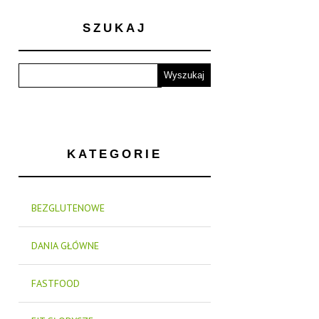
SZUKAJ
KATEGORIE
BEZGLUTENOWE
DANIA GŁÓWNE
FASTFOOD