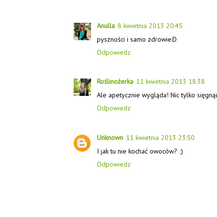
Anulla
8 kwietnia 2013 20:45
pyszności i samo zdrowie:D
Odpowiedz
Roślinożerka
11 kwietnia 2013 18:38
Ale apetycznie wygląda! Nic tylko sięgnąć
Odpowiedz
Unknown
11 kwietnia 2013 23:50
I jak tu nie kochać owoców? ;)
Odpowiedz