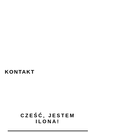
KONTAKT
CZEŚĆ, JESTEM
ILONA!