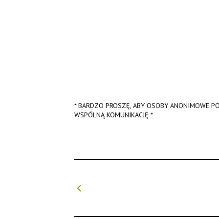
* BARDZO PROSZĘ, ABY OSOBY ANONIMOWE PO
WSPÓLNĄ KOMUNIKACJĘ *