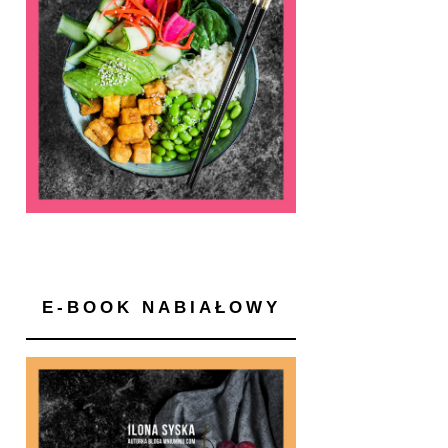
E-BOOK NABIAŁOWY