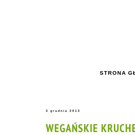
STRONA G
3 grudnia 2013
WEGAŃSKIE KRUCHE