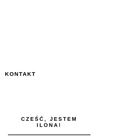
KONTAKT
CZEŚĆ, JESTEM
ILONA!