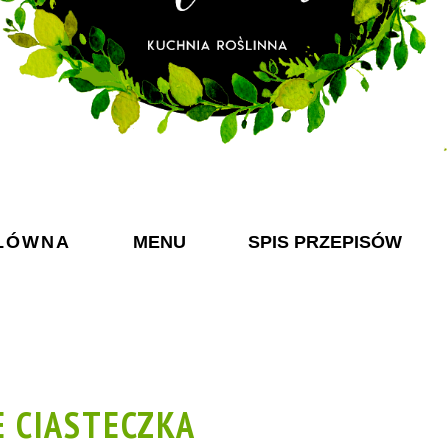
ŁÓWNA
MENU
SPIS PRZEPISÓW
 CIASTECZKA