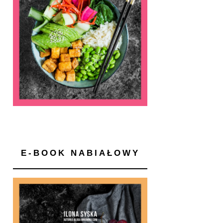
E-BOOK NABIAŁOWY