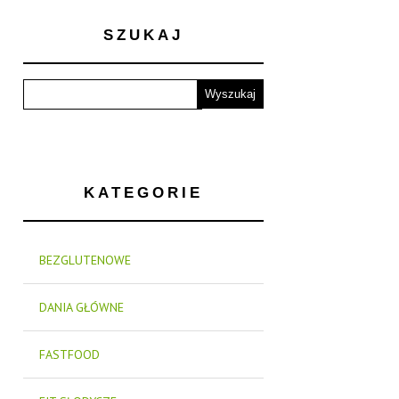
SZUKAJ
KATEGORIE
BEZGLUTENOWE
DANIA GŁÓWNE
FASTFOOD