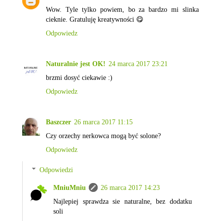
Wow. Tyle tylko powiem, bo za bardzo mi slinka
cieknie. Gratuluję kreatywności 😋
Odpowiedz
Naturalnie jest OK!
24 marca 2017 23:21
brzmi dosyć ciekawie :)
Odpowiedz
Baszczer
26 marca 2017 11:15
Czy orzechy nerkowca mogą być solone?
Odpowiedz
Odpowiedzi
MniuMniu
26 marca 2017 14:23
Najlepiej sprawdza sie naturalne, bez dodatku
soli