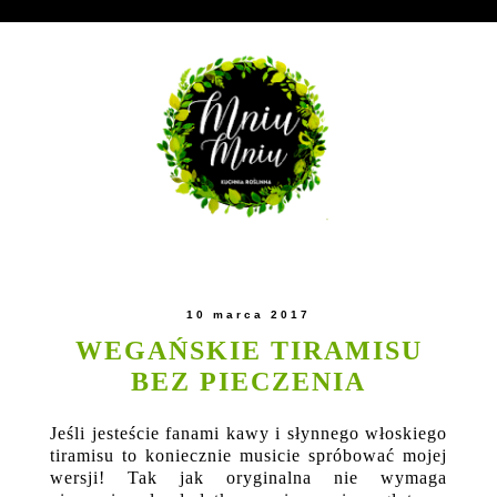
10 marca 2017
WEGAŃSKIE TIRAMISU
BEZ PIECZENIA
Jeśli jesteście fanami kawy i słynnego włoskiego
tiramisu to koniecznie musicie spróbować mojej
wersji! Tak jak oryginalna nie wymaga