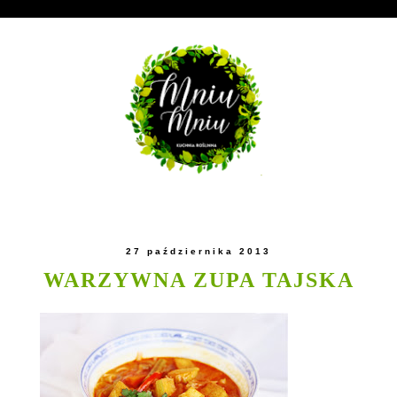
27 października 2013
WARZYWNA ZUPA TAJSKA