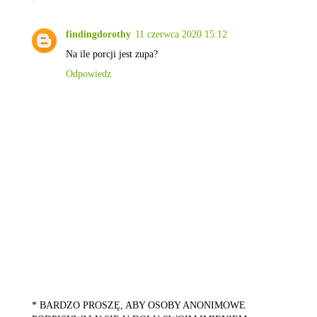
findingdorothy
11 czerwca 2020 15:12
Na ile porcji jest zupa?
Odpowiedz
* BARDZO PROSZĘ, ABY OSOBY ANONIMOWE