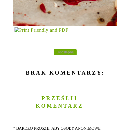
Udostępnij
BRAK KOMENTARZY:
PRZEŚLIJ
KOMENTARZ
* BARDZO PROSZĘ, ABY OSOBY ANONIMOWE