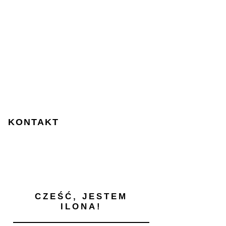
KONTAKT
CZEŚĆ, JESTEM
ILONA!