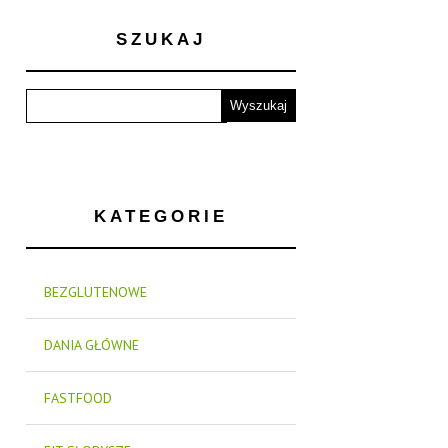
SZUKAJ
KATEGORIE
BEZGLUTENOWE
DANIA GŁÓWNE
FASTFOOD