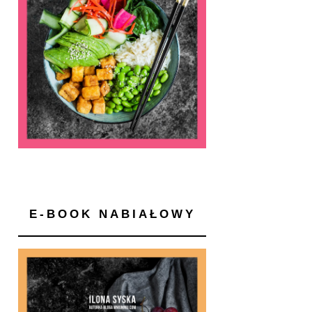
E-BOOK NABIAŁOWY