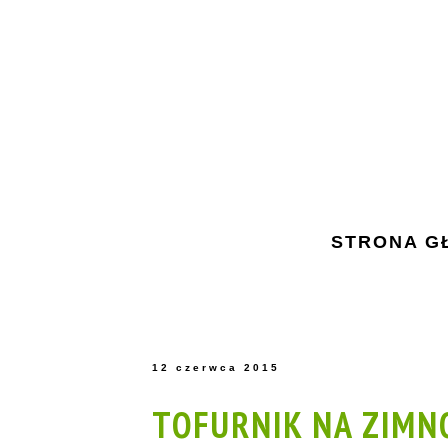
STRONA G
12 czerwca 2015
TOFURNIK NA ZIMN