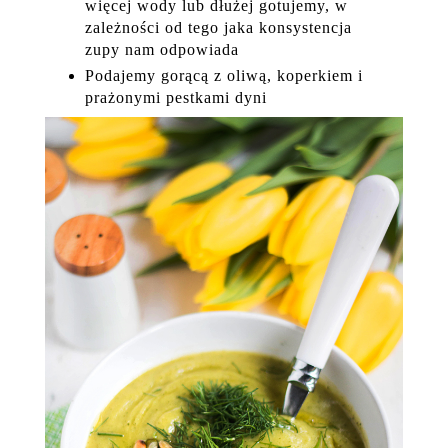
więcej wody lub dłużej gotujemy, w
zależności od tego jaka konsystencja
zupy nam odpowiada
Podajemy gorącą z oliwą, koperkiem i
prażonymi pestkami dyni