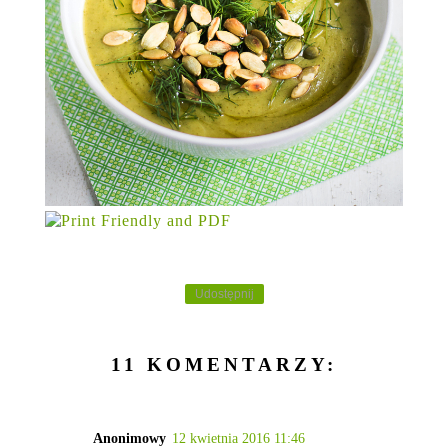
Udostępnij
11 KOMENTARZY:
Anonimowy
12 kwietnia 2016 11:46