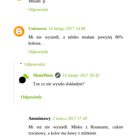
Mniam :p
Odpowiedz
Unknown
14 lutego 2017 14:08
Mi nie wyszedl, a mleko miałam powyżej 80%
kokosa...
Odpowiedz
Odpowiedzi
MniuMniu
14 lutego 2017 20:42
Tzn co nie wyszło dokładnie?
Odpowiedz
Anonimowy
2 marca 2017 17:49
Mi też nie wyszedł. Mleko z Rossmann, cukier
trzcinowy, a kolor ma kawy z mlekiem.