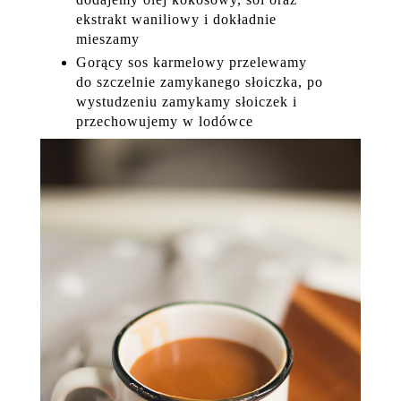
ekstrakt waniliowy i dokładnie
mieszamy
Gorący sos karmelowy przelewamy
do szczelnie zamykanego słoiczka, po
wystudzeniu zamykamy słoiczek i
przechowujemy w lodówce