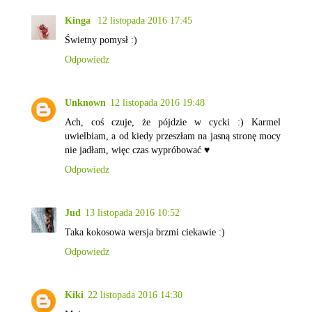
Kinga
12 listopada 2016 17:45
Świetny pomysł :)
Odpowiedz
Unknown
12 listopada 2016 19:48
Ach, coś czuje, że pójdzie w cycki :) Karmel
uwielbiam, a od kiedy przeszłam na jasną stronę mocy
nie jadłam, więc czas wypróbować ♥
Odpowiedz
Jud
13 listopada 2016 10:52
Taka kokosowa wersja brzmi ciekawie :)
Odpowiedz
Kiki
22 listopada 2016 14:30