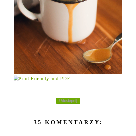
Udostępnij
35 KOMENTARZY: