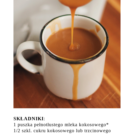
SKŁADNIKI
:
1 puszka pełnotłustego mleka kokosowego*
1/2 szkl. cukru kokosowego lub trzcinowego