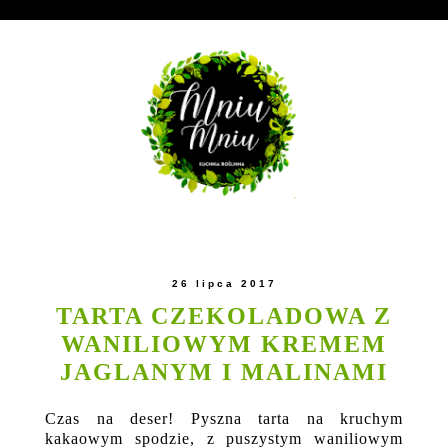
26 lipca 2017
TARTA CZEKOLADOWA Z
WANILIOWYM KREMEM
JAGLANYM I MALINAMI
Czas na deser! Pyszna tarta na kruchym
kakaowym spodzie, z puszystym waniliowym