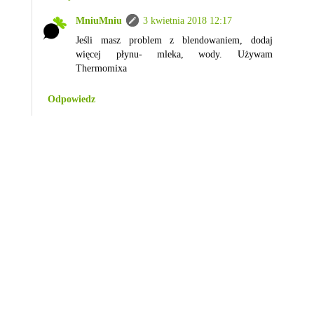
MniuMniu
3 kwietnia 2018 12:17
Jeśli masz problem z blendowaniem, dodaj
więcej płynu- mleka, wody. Używam
Thermomixa
Odpowiedz