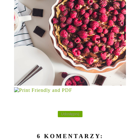
Udostępnij
6 KOMENTARZY: