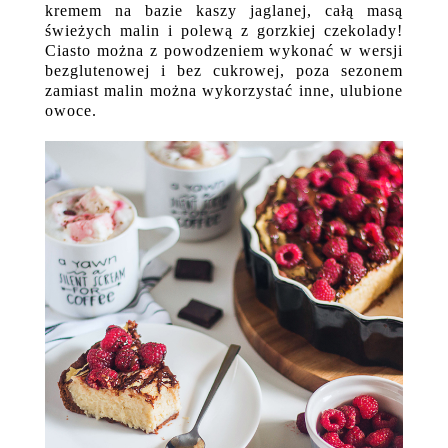
kremem na bazie kaszy jaglanej, całą masą
świeżych malin i polewą z gorzkiej czekolady!
Ciasto można z powodzeniem wykonać w wersji
bezglutenowej i bez cukrowej, poza sezonem
zamiast malin można wykorzystać inne, ulubione
owoce.