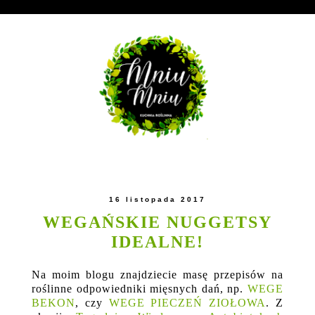
16 listopada 2017
WEGAŃSKIE NUGGETSY
IDEALNE!
Na moim blogu znajdziecie masę przepisów na
roślinne odpowiedniki mięsnych dań, np.
WEGE
BEKON
, czy
WEGE PIECZEŃ ZIOŁOWA
. Z