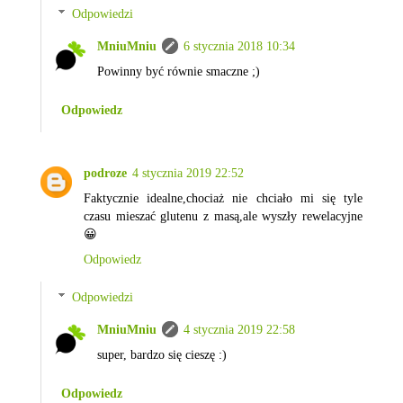
Odpowiedzi
MniuMniu
6 stycznia 2018 10:34
Powinny być równie smaczne ;)
Odpowiedz
podroze
4 stycznia 2019 22:52
Faktycznie idealne,chociaż nie chciało mi się tyle
czasu mieszać glutenu z masą,ale wyszły rewelacyjne
😀
Odpowiedz
Odpowiedzi
MniuMniu
4 stycznia 2019 22:58
super, bardzo się cieszę :)
Odpowiedz