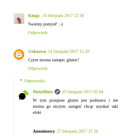
Kinga
16 listopada 2017 12:58
Świetny pomysł! :-)
Odpowiedz
Unknown
24 listopada 2017 15:20
Czym mozna zastapic gluten?
Odpowiedz
Odpowiedzi
MniuMniu
25 listopada 2017 02:04
W tym przepisie gluten jest podstawa i nie
można go niczym zastąpić chcąc uzyskać taki
efekt
Anonimowy
27 listopada 2017 21:56