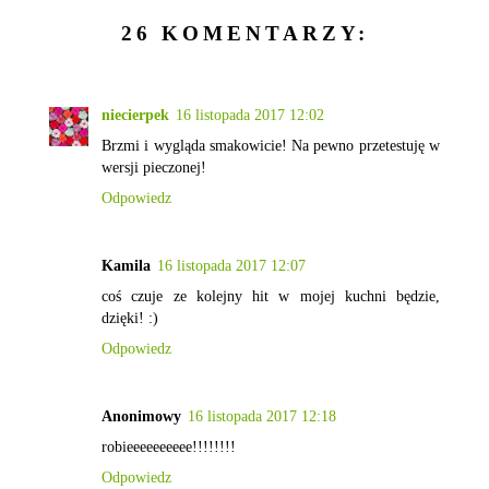
26 KOMENTARZY:
niecierpek
16 listopada 2017 12:02
Brzmi i wygląda smakowicie! Na pewno przetestuję w
wersji pieczonej!
Odpowiedz
Kamila
16 listopada 2017 12:07
coś czuje ze kolejny hit w mojej kuchni będzie,
dzięki! :)
Odpowiedz
Anonimowy
16 listopada 2017 12:18
robieeeeeeeeee!!!!!!!!
Odpowiedz