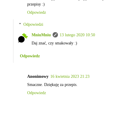
przepisy :)
Odpowiedz
Odpowiedzi
MniuMniu
13 lutego 2020 10:50
Daj znać, czy smakowały :)
Odpowiedz
Anonimowy
16 kwietnia 2023 21:23
Smaczne. Dziękuję za przepis.
Odpowiedz