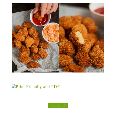
Udostępnij