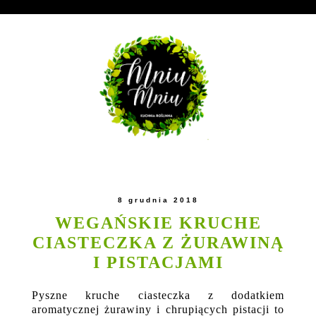
8 grudnia 2018
WEGAŃSKIE KRUCHE
CIASTECZKA Z ŻURAWINĄ
I PISTACJAMI
Pyszne kruche ciasteczka z dodatkiem
aromatycznej żurawiny i chrupiących pistacji to