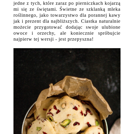
jedne z tych, które zaraz po pierniczkach kojarzą
mi się ze świętami. Świetne ze szklanką mleka
roślinnego, jako towarzystwo dla porannej kawy
jak i prezent dla najbliższych. Ciastka naturalnie
możecie przygotować dodając swoje ulubione
owoce i orzechy, ale koniecznie spróbujcie
najpierw tej wersji - jest przepyszna!