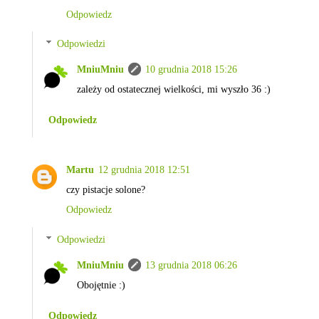
Odpowiedz
Odpowiedzi
MniuMniu
10 grudnia 2018 15:26
zależy od ostatecznej wielkości, mi wyszło 36 :)
Odpowiedz
Martu
12 grudnia 2018 12:51
czy pistacje solone?
Odpowiedz
Odpowiedzi
MniuMniu
13 grudnia 2018 06:26
Obojętnie :)
Odpowiedz