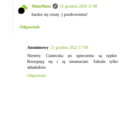
MniuMniu
16 grudnia 2020 11:08
bardzo się cieszę :) pozdrowienia!
Odpowiedz
Anonimowy
21 grudnia 2022 17:08
Niestety. Ciasteczka po upieczeniu są sypkie.
Rozsypują się i są niesmaczne. Szkoda tylko
składników.
Odpowiedz