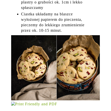
plastry o grubości ok. 1cm i lekko
spłaszczamy
Ciastka układamy na blaszce
wyłożonej papierem do pieczenia,
pieczemy do lekkiego zrumienienie
przez ok. 10-15 minut.