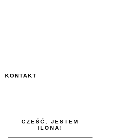
KONTAKT
CZEŚĆ, JESTEM
ILONA!