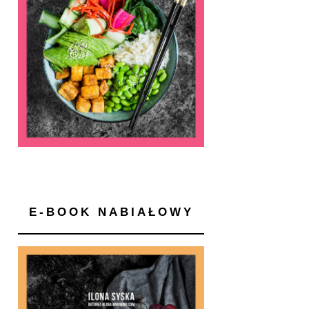
E-BOOK NABIAŁOWY