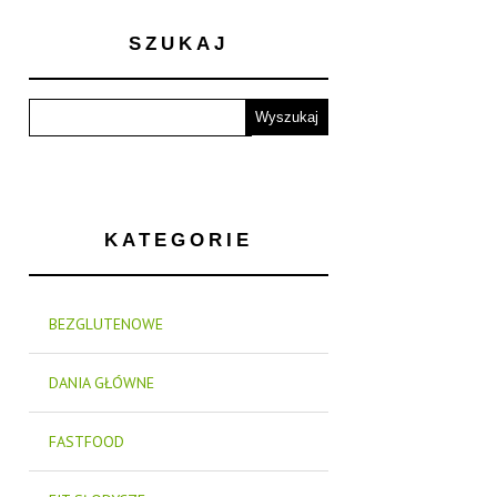
SZUKAJ
KATEGORIE
BEZGLUTENOWE
DANIA GŁÓWNE
FASTFOOD